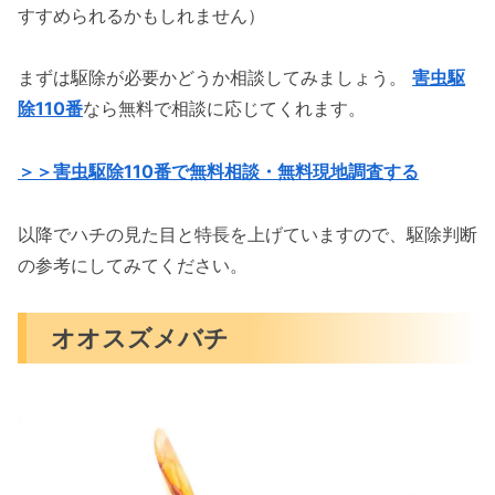
すすめられるかもしれません）
まずは駆除が必要かどうか相談してみましょう。
害虫駆
除110番
なら無料で相談に応じてくれます。
＞＞害虫駆除110番で無料相談・無料現地調査する
以降でハチの見た目と特長を上げていますので、駆除判断
の参考にしてみてください。
オオスズメバチ