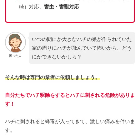
崎）対応、
害虫・害獣対応
いつの間にか大きなハチの巣が作られていた
家の周りにハチが飛んでいて怖いから、どう
にかできないかしら？
困った人
そんな時は専門の業者に依頼しましょう。
自分たちでハチ駆除をするとハチに刺される危険がありま
す！
ハチに刺されると蜂毒が入ってきて、激しい痛みを伴いま
す。