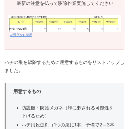
最新の注意を払って駆除作業実施してください
林野庁から引用
ハチの巣を駆除するために用意するものをリストアップし
ました。
用意するもの
防護服・防護メガネ（蜂に刺される可能性を
下げるため）
ハチ用殺虫剤（1つの巣に1本、予備で2～3本