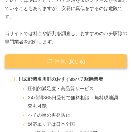
テレビでは演出として、ハチ退治をタレントさんが実施し
ていることもありますが、安易に真似をするのは危険で
す。
当サイトでは料金や評判を調査し、おすすめのハチ駆除の
専門業者を紹介します。
目次
川辺郡猪名川町のおすすめハチ駆除業者
圧倒的満足度・高品質サービス
24時間365日受付で無料相談・無料現地調
査も可能
ハチの巣の再発防止
対応エリアは日本全国