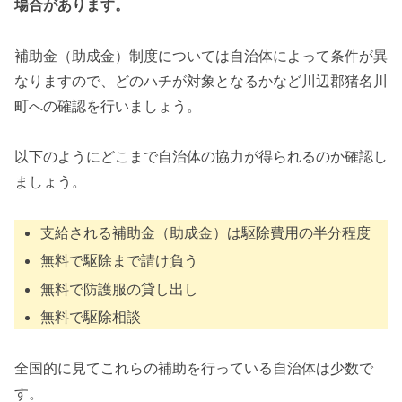
場合があります。
補助金（助成金）制度については自治体によって条件が異
なりますので、どのハチが対象となるかなど川辺郡猪名川
町への確認を行いましょう。
以下のようにどこまで自治体の協力が得られるのか確認し
ましょう。
支給される補助金（助成金）は駆除費用の半分程度
無料で駆除まで請け負う
無料で防護服の貸し出し
無料で駆除相談
全国的に見てこれらの補助を行っている自治体は少数で
す。