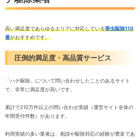
高い満足度であらゆるエリアに対応している
害虫駆除110
番
がおすすめです。
圧倒的満足度・高品質サービス
「ハチ駆除」について問い合わせしたことのあるサイト
で、非常に満足度が高いです。
累計で210万件以上の問い合わせ実績（運営サイト全体の
年間受付件数）があります。
利用実績の多い業者は、相談や駆除対応の経験が豊富であ