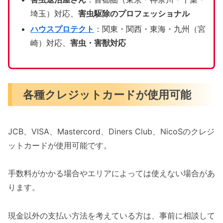
埼玉）対応、
害虫駆除のプロフェッショナル
ハウスプロテクト
：関東・関西・東海・九州（宮
崎）対応、
害虫・害獣対応
各種クレジットカードが使用可能
JCB、VISA、Mastercord、Diners Club、NicoSのクレジ
ットカードが使用可能です。
手数料がかかる場合やエリアによっては使えない場合があ
ります。
現金以外の支払い方法を考えている方は、事前に相談して