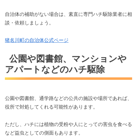
自治体の補助がない場合は、素直に専門ハチ駆除業者に相
談・依頼しましょう。
猪名川町の自治体公式ページ
公園や図書館、マンションや
アパートなどのハチ駆除
公園や図書館、通学路などの公共の施設や場所であれば、
役所で対処してくれる可能性があります。
ただし、ハチには植物の受粉や人にとっての害虫を食べる
など益虫としての側面もあります。