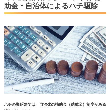
助金・自治体によるハチ駆除
ハチの巣駆除では、自治体の補助金（助成金）制度がある