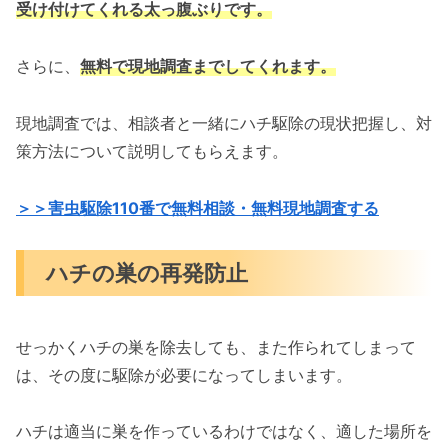
受け付けてくれる太っ腹ぶりです。
さらに、
無料で現地調査までしてくれます。
現地調査では、相談者と一緒にハチ駆除の現状把握し、対
策方法について説明してもらえます。
＞＞害虫駆除110番で無料相談・無料現地調査する
ハチの巣の再発防止
せっかくハチの巣を除去しても、また作られてしまって
は、その度に駆除が必要になってしまいます。
ハチは適当に巣を作っているわけではなく、適した場所を