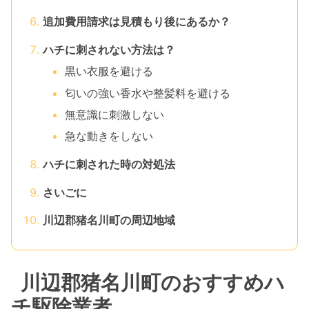
追加費用請求は見積もり後にあるか？
ハチに刺されない方法は？
黒い衣服を避ける
匂いの強い香水や整髪料を避ける
無意識に刺激しない
急な動きをしない
ハチに刺された時の対処法
さいごに
川辺郡猪名川町の周辺地域
川辺郡猪名川町のおすすめハ
チ駆除業者