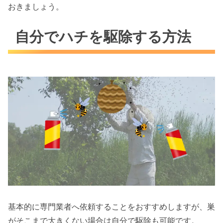
おきましょう。
自分でハチを駆除する方法
基本的に専門業者へ依頼することをおすすめしますが、巣
がそこまで大きくない場合は自分で駆除も可能です。