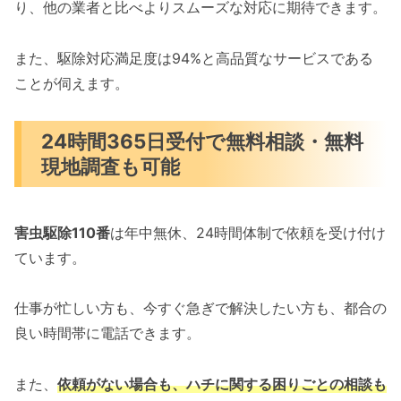
り、他の業者と比べよりスムーズな対応に期待できます。
また、駆除対応満足度は94%と高品質なサービスである
ことが伺えます。
24時間365日受付で無料相談・無料
現地調査も可能
害虫駆除110番
は年中無休、24時間体制で依頼を受け付け
ています。
仕事が忙しい方も、今すぐ急ぎで解決したい方も、都合の
良い時間帯に電話できます。
また、
依頼がない場合も、ハチに関する困りごとの相談も