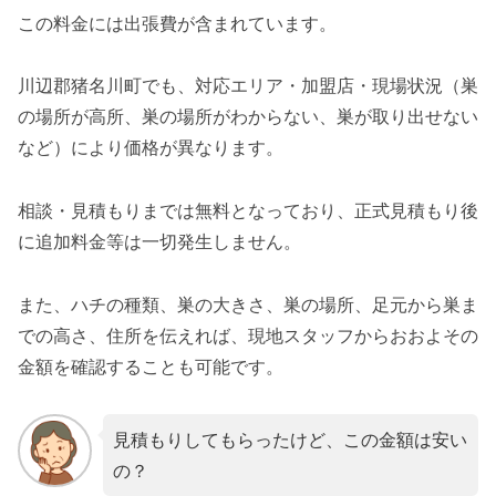
この料金には出張費が含まれています。
川辺郡猪名川町でも、対応エリア・加盟店・現場状況（巣
の場所が高所、巣の場所がわからない、巣が取り出せない
など）により価格が異なります。
相談・見積もりまでは無料となっており、正式見積もり後
に追加料金等は一切発生しません。
また、ハチの種類、巣の大きさ、巣の場所、足元から巣ま
での高さ、住所を伝えれば、現地スタッフからおおよその
金額を確認することも可能です。
見積もりしてもらったけど、この金額は安い
の？