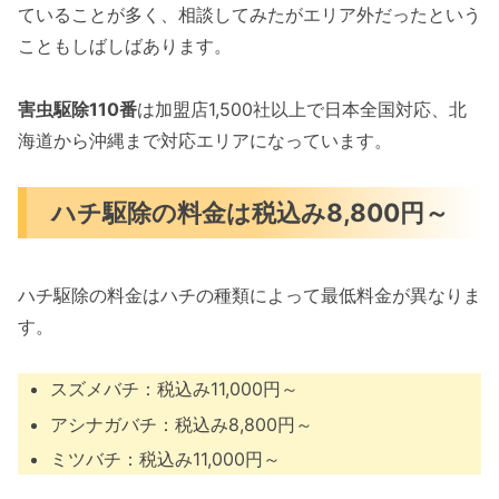
ていることが多く、相談してみたがエリア外だったという
こともしばしばあります。
害虫駆除110番
は加盟店1,500社以上で日本全国対応、北
海道から沖縄まで対応エリアになっています。
ハチ駆除の料金は税込み8,800円～
ハチ駆除の料金はハチの種類によって最低料金が異なりま
す。
スズメバチ：税込み11,000円～
アシナガバチ：税込み8,800円～
ミツバチ：税込み11,000円～