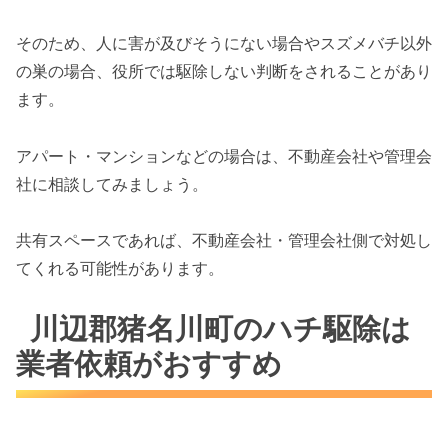
そのため、人に害が及びそうにない場合やスズメバチ以外
の巣の場合、役所では駆除しない判断をされることがあり
ます。
アパート・マンションなどの場合は、不動産会社や管理会
社に相談してみましょう。
共有スペースであれば、不動産会社・管理会社側で対処し
てくれる可能性があります。
川辺郡猪名川町のハチ駆除は
業者依頼がおすすめ