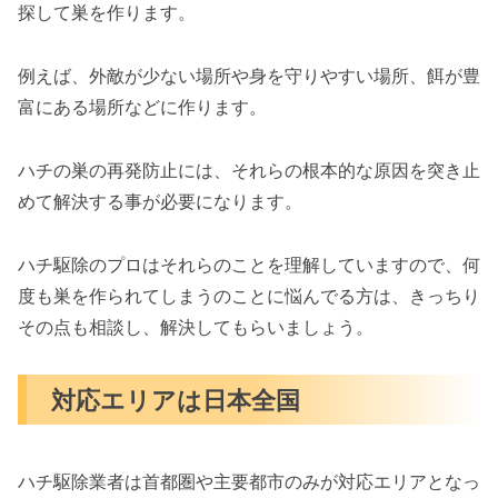
探して巣を作ります。
例えば、外敵が少ない場所や身を守りやすい場所、餌が豊
富にある場所などに作ります。
ハチの巣の再発防止には、それらの根本的な原因を突き止
めて解決する事が必要になります。
ハチ駆除のプロはそれらのことを理解していますので、何
度も巣を作られてしまうのことに悩んでる方は、きっちり
その点も相談し、解決してもらいましょう。
対応エリアは日本全国
ハチ駆除業者は首都圏や主要都市のみが対応エリアとなっ