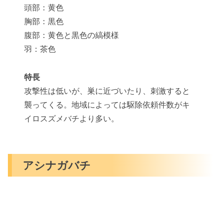
頭部：黄色
胸部：黒色
腹部：黄色と黒色の縞模様
羽：茶色
特長
攻撃性は低いが、巣に近づいたり、刺激すると
襲ってくる。地域によっては駆除依頼件数がキ
イロスズメバチより多い。
アシナガバチ