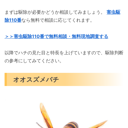
まずは駆除が必要かどうか相談してみましょう。
害虫駆
除110番
なら無料で相談に応じてくれます。
＞＞害虫駆除110番で無料相談・無料現地調査する
以降でハチの見た目と特長を上げていますので、駆除判断
の参考にしてみてください。
オオスズメバチ