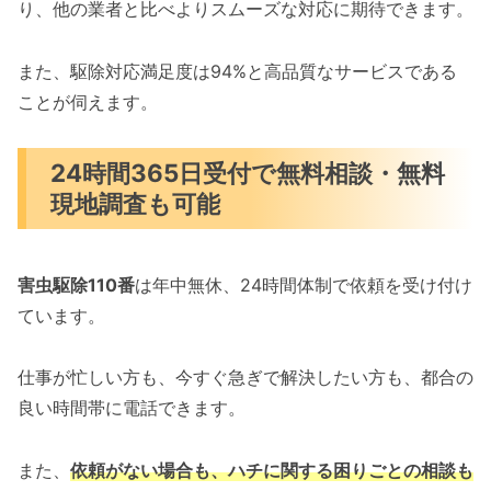
り、他の業者と比べよりスムーズな対応に期待できます。
また、駆除対応満足度は94%と高品質なサービスである
ことが伺えます。
24時間365日受付で無料相談・無料
現地調査も可能
害虫駆除110番
は年中無休、24時間体制で依頼を受け付け
ています。
仕事が忙しい方も、今すぐ急ぎで解決したい方も、都合の
良い時間帯に電話できます。
また、
依頼がない場合も、ハチに関する困りごとの相談も