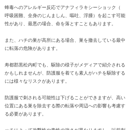
蜂毒へのアレルギー反応でアナフィラキシーショック（
呼吸困難、全身のじんましん、嘔吐、浮腫）を起こす可能
性があり、最悪の場合、命を落とすこともあります。
また、ハチの巣が高所にある場合、巣を撤去している最中
に転落の危険があります。
寿都郡黒松内町でも、駆除の様子がメディアで紹介される
かもしれませんが、防護服を着ても素人がハチを駆除する
には様々なリスクがあります。
防護服で刺される可能性は下げることができますが、高い
位置にある巣を除去する際の転落や周辺への影響も考慮す
る必要があります。