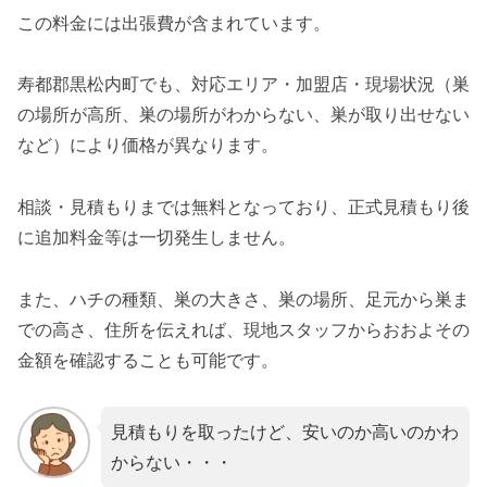
この料金には出張費が含まれています。
寿都郡黒松内町でも、対応エリア・加盟店・現場状況（巣
の場所が高所、巣の場所がわからない、巣が取り出せない
など）により価格が異なります。
相談・見積もりまでは無料となっており、正式見積もり後
に追加料金等は一切発生しません。
また、ハチの種類、巣の大きさ、巣の場所、足元から巣ま
での高さ、住所を伝えれば、現地スタッフからおおよその
金額を確認することも可能です。
見積もりを取ったけど、安いのか高いのかわ
からない・・・