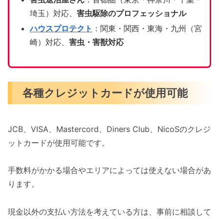
埼玉）対応、
害虫駆除のプロフェッショナル
ハウスプロテクト
：関東・関西・東海・九州（宮
崎）対応、
害虫・害獣対応
各種クレジットカードが使用可能
JCB、VISA、Mastercord、Diners Club、NicoSのクレジ
ットカードが使用可能です。
手数料がかかる場合やエリアによっては使えない場合があ
ります。
現金以外の支払い方法を考えている方は、事前に相談して