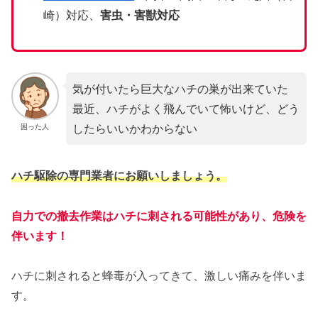
崎）対応、
害虫・害獣対応
気が付いたら巨大なハチの巣が出来ていた
最近、ハチがよく飛んでいて怖いけど、どう
したらいいかわからない
困った人
ハチ駆除の専門業者にお願いしましょう。
自力での撤去作業はハチに刺される可能性があり、危険を
伴います！
ハチに刺されると蜂毒が入ってきて、激しい痛みを伴いま
す。