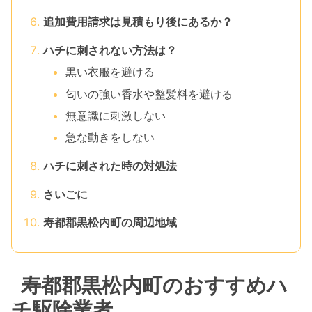
追加費用請求は見積もり後にあるか？
ハチに刺されない方法は？
黒い衣服を避ける
匂いの強い香水や整髪料を避ける
無意識に刺激しない
急な動きをしない
ハチに刺された時の対処法
さいごに
寿都郡黒松内町の周辺地域
寿都郡黒松内町のおすすめハ
チ駆除業者