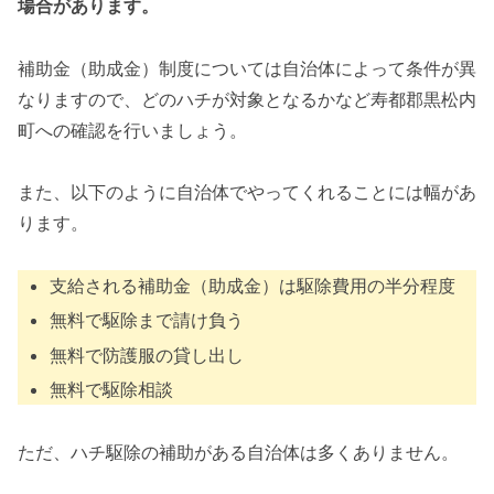
場合があります。
補助金（助成金）制度については自治体によって条件が異
なりますので、どのハチが対象となるかなど寿都郡黒松内
町への確認を行いましょう。
また、以下のように自治体でやってくれることには幅があ
ります。
支給される補助金（助成金）は駆除費用の半分程度
無料で駆除まで請け負う
無料で防護服の貸し出し
無料で駆除相談
ただ、ハチ駆除の補助がある自治体は多くありません。