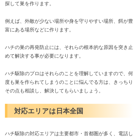
探して巣を作ります。
例えば、外敵が少ない場所や身を守りやすい場所、餌が豊
富にある場所などに作ります。
ハチの巣の再発防止には、それらの根本的な原因を突き止
めて解決する事が必要になります。
ハチ駆除のプロはそれらのことを理解していますので、何
度も巣を作られてしまうのことに悩んでる方は、きっちり
その点も相談し、解決してもらいましょう。
対応エリアは日本全国
ハチ駆除の対応エリアは主要都市・首都圏が多く、電話し