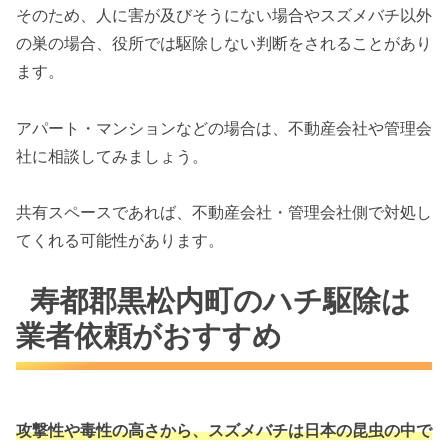
そのため、人に害が及びそうにない場合やスズメバチ以外
の巣の場合、役所では駆除しない判断をされることがあり
ます。
アパート・マンションなどの場合は、不動産会社や管理会
社に相談してみましょう。
共有スペースであれば、不動産会社・管理会社側で対処し
てくれる可能性があります。
寿都郡黒松内町のハチ駆除は
業者依頼がおすすめ
攻撃性や毒性の高さから、スズメバチは
日本の昆虫の中で