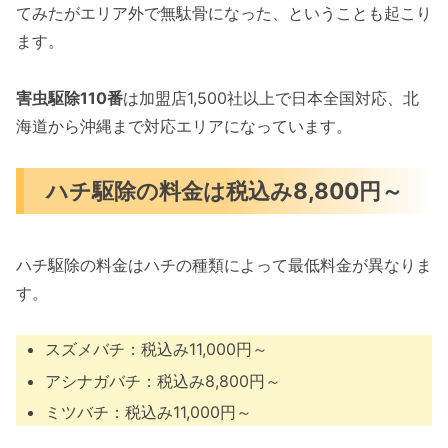
てみたがエリア外で無駄骨になった、ということも起こり
ます。
害虫駆除110番
は加盟店1,500社以上で日本全国対応、北
海道から沖縄まで対応エリアになっています。
ハチ駆除の料金は税込み8,800円～
ハチ駆除の料金はハチの種類によって最低料金が異なりま
す。
スズメバチ：税込み11,000円～
アシナガバチ：税込み8,800円～
ミツバチ：税込み11,000円～