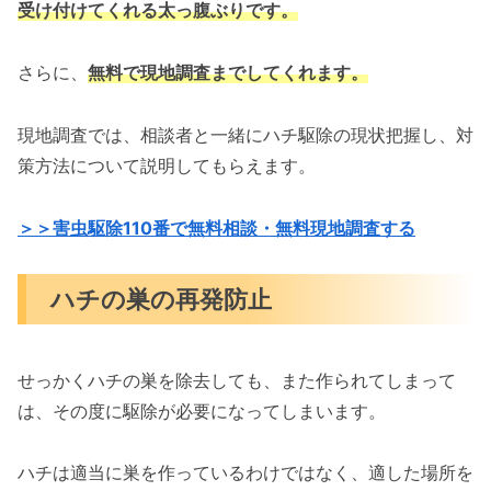
受け付けてくれる太っ腹ぶりです。
さらに、
無料で現地調査までしてくれます。
現地調査では、相談者と一緒にハチ駆除の現状把握し、対
策方法について説明してもらえます。
＞＞害虫駆除110番で無料相談・無料現地調査する
ハチの巣の再発防止
せっかくハチの巣を除去しても、また作られてしまって
は、その度に駆除が必要になってしまいます。
ハチは適当に巣を作っているわけではなく、適した場所を