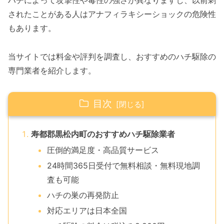
ハチによって攻撃性や毒性の強さが異なりますし、以前刺
されたことがある人はアナフィラキシーショックの危険性
もあります。
当サイトでは料金や評判を調査し、おすすめのハチ駆除の
専門業者を紹介します。
目次
寿都郡黒松内町のおすすめハチ駆除業者
圧倒的満足度・高品質サービス
24時間365日受付で無料相談・無料現地調
査も可能
ハチの巣の再発防止
対応エリアは日本全国