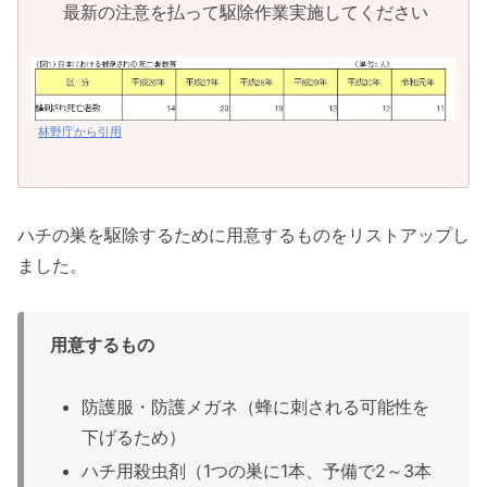
最新の注意を払って駆除作業実施してください
林野庁から引用
ハチの巣を駆除するために用意するものをリストアップし
ました。
用意するもの
防護服・防護メガネ（蜂に刺される可能性を
下げるため）
ハチ用殺虫剤（1つの巣に1本、予備で2～3本