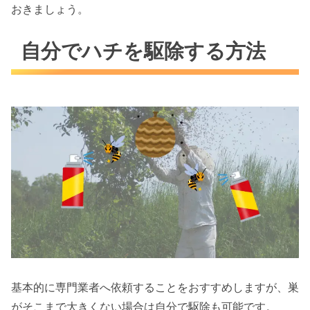
おきましょう。
自分でハチを駆除する方法
基本的に専門業者へ依頼することをおすすめしますが、巣
がそこまで大きくない場合は自分で駆除も可能です。