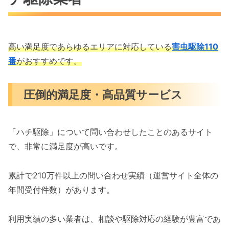
高い満足度であらゆるエリアに対応している
害虫駆除110
番
がおすすめです。
圧倒的満足度・高品質サービス
「ハチ駆除」について問い合わせしたことのあるサイト
で、非常に満足度が高いです。
累計で210万件以上の問い合わせ実績（運営サイト全体の
年間受付件数）があります。
利用実績の多い業者は、相談や駆除対応の経験が豊富であ