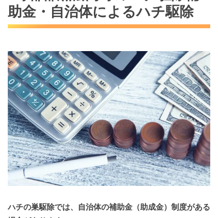
助金・自治体によるハチ駆除
ハチの巣駆除では、自治体の補助金（助成金）制度がある