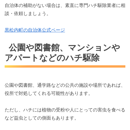
自治体の補助がない場合は、素直に専門ハチ駆除業者に相
談・依頼しましょう。
黒松内町の自治体公式ページ
公園や図書館、マンションや
アパートなどのハチ駆除
公園や図書館、通学路などの公共の施設や場所であれば、
役所で対処してくれる可能性があります。
ただし、ハチには植物の受粉や人にとっての害虫を食べる
など益虫としての側面もあります。