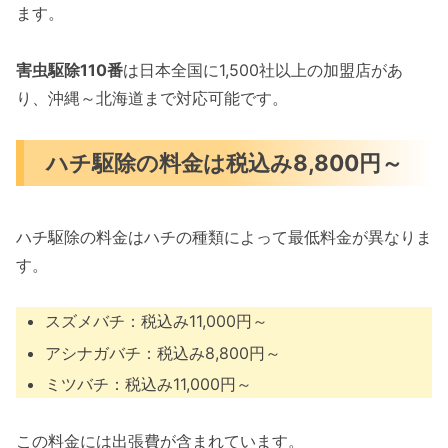
ます。
害虫駆除110番
は日本全国に1,500社以上の加盟店があ
り、沖縄～北海道まで対応可能です。
ハチ駆除の料金は税込み8,800円～
ハチ駆除の料金はハチの種類によって最低料金が異なりま
す。
スズメバチ：税込み11,000円～
アシナガバチ：税込み8,800円～
ミツバチ：税込み11,000円～
この料金には出張費が含まれています。