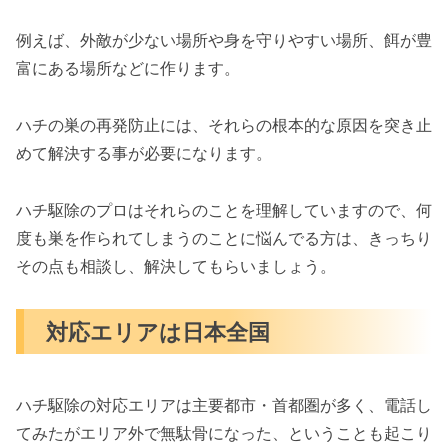
例えば、外敵が少ない場所や身を守りやすい場所、餌が豊
富にある場所などに作ります。
ハチの巣の再発防止には、それらの根本的な原因を突き止
めて解決する事が必要になります。
ハチ駆除のプロはそれらのことを理解していますので、何
度も巣を作られてしまうのことに悩んでる方は、きっちり
その点も相談し、解決してもらいましょう。
対応エリアは日本全国
ハチ駆除の対応エリアは主要都市・首都圏が多く、電話し
てみたがエリア外で無駄骨になった、ということも起こり