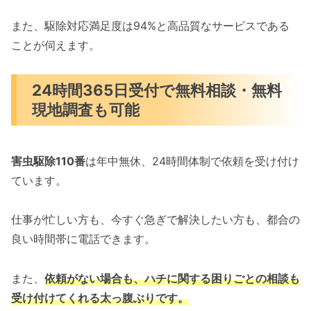
また、駆除対応満足度は94%と高品質なサービスである
ことが伺えます。
24時間365日受付で無料相談・無料
現地調査も可能
害虫駆除110番
は年中無休、24時間体制で依頼を受け付け
ています。
仕事が忙しい方も、今すぐ急ぎで解決したい方も、都合の
良い時間帯に電話できます。
また、
依頼がない場合も、ハチに関する困りごとの相談も
受け付けてくれる太っ腹ぶりです。