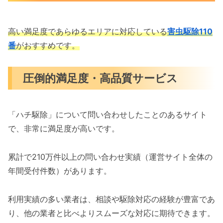
高い満足度であらゆるエリアに対応している
害虫駆除110
番
がおすすめです。
圧倒的満足度・高品質サービス
「ハチ駆除」について問い合わせしたことのあるサイト
で、非常に満足度が高いです。
累計で210万件以上の問い合わせ実績（運営サイト全体の
年間受付件数）があります。
利用実績の多い業者は、相談や駆除対応の経験が豊富であ
り、他の業者と比べよりスムーズな対応に期待できます。