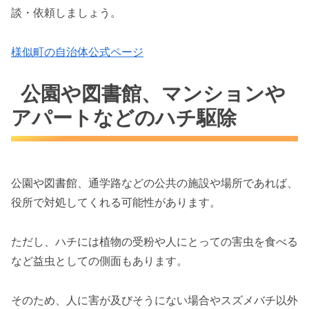
談・依頼しましょう。
様似町の自治体公式ページ
公園や図書館、マンションや
アパートなどのハチ駆除
公園や図書館、通学路などの公共の施設や場所であれば、
役所で対処してくれる可能性があります。
ただし、ハチには植物の受粉や人にとっての害虫を食べる
など益虫としての側面もあります。
そのため、人に害が及びそうにない場合やスズメバチ以外