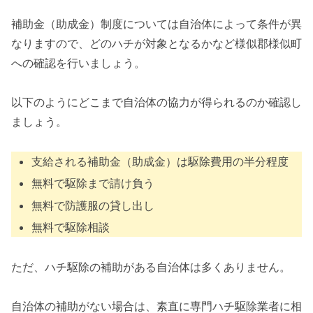
補助金（助成金）制度については自治体によって条件が異
なりますので、どのハチが対象となるかなど様似郡様似町
への確認を行いましょう。
以下のようにどこまで自治体の協力が得られるのか確認し
ましょう。
支給される補助金（助成金）は駆除費用の半分程度
無料で駆除まで請け負う
無料で防護服の貸し出し
無料で駆除相談
ただ、ハチ駆除の補助がある自治体は多くありません。
自治体の補助がない場合は、素直に専門ハチ駆除業者に相