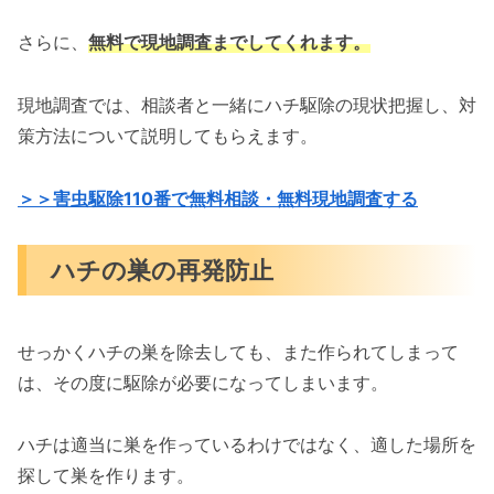
さらに、
無料で現地調査までしてくれます。
現地調査では、相談者と一緒にハチ駆除の現状把握し、対
策方法について説明してもらえます。
＞＞害虫駆除110番で無料相談・無料現地調査する
ハチの巣の再発防止
せっかくハチの巣を除去しても、また作られてしまって
は、その度に駆除が必要になってしまいます。
ハチは適当に巣を作っているわけではなく、適した場所を
探して巣を作ります。