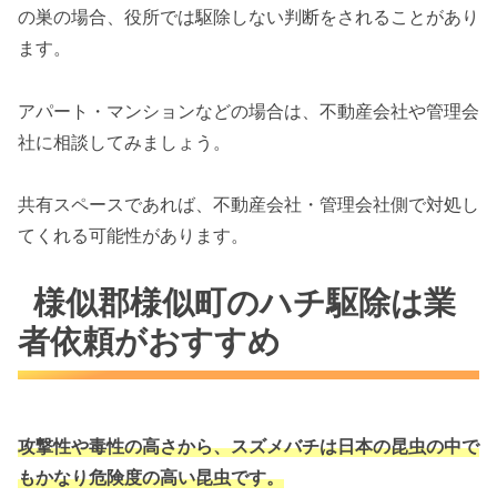
の巣の場合、役所では駆除しない判断をされることがあり
ます。
アパート・マンションなどの場合は、不動産会社や管理会
社に相談してみましょう。
共有スペースであれば、不動産会社・管理会社側で対処し
てくれる可能性があります。
様似郡様似町のハチ駆除は業
者依頼がおすすめ
攻撃性や毒性の高さから、スズメバチは
日本の昆虫の中で
もかなり危険度の高い昆虫です。