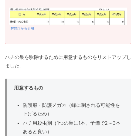
林野庁から引用
ハチの巣を駆除するために用意するものをリストアップし
ました。
用意するもの
防護服・防護メガネ（蜂に刺される可能性を
下げるため）
ハチ用殺虫剤（1つの巣に1本、予備で2～3本
あると良い）