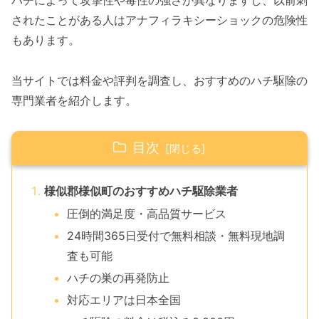
ハチによって攻撃性や毒性の強さが異なりますし、以前刺
されたことがある人はアナフィラキシーショックの危険性
もあります。
当サイトでは料金や評判を調査し、おすすめのハチ駆除の
専門業者を紹介します。
目次
様似郡様似町のおすすめハチ駆除業者
圧倒的満足度・高品質サービス
24時間365日受付で無料相談・無料現地調
査も可能
ハチの巣の再発防止
対応エリアは日本全国