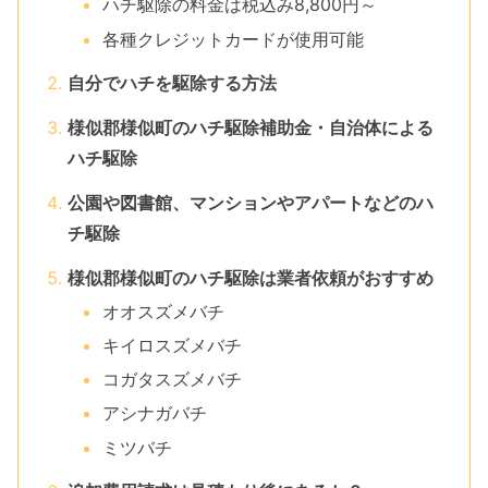
ハチ駆除の料金は税込み8,800円～
各種クレジットカードが使用可能
自分でハチを駆除する方法
様似郡様似町のハチ駆除補助金・自治体による
ハチ駆除
公園や図書館、マンションやアパートなどのハ
チ駆除
様似郡様似町のハチ駆除は業者依頼がおすすめ
オオスズメバチ
キイロスズメバチ
コガタスズメバチ
アシナガバチ
ミツバチ