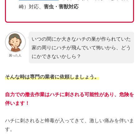
崎）対応、
害虫・害獣対応
いつの間にか大きなハチの巣が作られていた
家の周りにハチが飛んでいて怖いから、どう
にかできないかしら？
困った人
そんな時は専門の業者に依頼しましょう。
自力での撤去作業はハチに刺される可能性があり、危険を
伴います！
ハチに刺されると蜂毒が入ってきて、激しい痛みを伴いま
す。