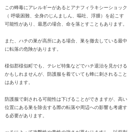
この蜂毒にアレルギーがあるとアナフィラキシーショック
（ 呼吸困難、全身のじんましん、嘔吐、浮腫）を起こす
可能性があり、最悪の場合、命を落とすこともあります。
また、ハチの巣が高所にある場合、巣を撤去している最中
に転落の危険があります。
様似郡様似町でも、テレビ特集などでハチ退治を見かける
かもしれませんが、防護服を着ていても蜂に刺されること
はあります。
防護服で刺される可能性は下げることができますが、高い
位置にある巣を除去する際の転落や周辺への影響も考慮す
る必要があります。