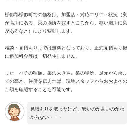
様似郡様似町での価格は、加盟店・対応エリア・状況（巣
が高所にある、巣の場所を探すところから、狭い場所に巣
があるなど）により変動します。
相談・見積もりまでは無料となっており、正式見積もり後
に追加料金等は一切発生しません。
また、ハチの種類、巣の大きさ、巣の場所、足元から巣ま
での高さ、住所を伝えれば、現地スタッフからおおよその
金額を確認することも可能です。
見積もりを取ったけど、安いのか高いのかわ
からない・・・