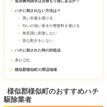
追加費用請求は見積もり後にあるか？
ハチに刺されない方法は？
黒い衣服を避ける
匂いの強い香水や整髪料を避ける
無意識に刺激しない
急な動きをしない
ハチに刺された時の対処法
さいごに
様似郡様似町の周辺地域
様似郡様似町のおすすめハチ
駆除業者