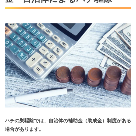
ハチの巣駆除では、自治体の補助金（助成金）制度がある
場合があります。