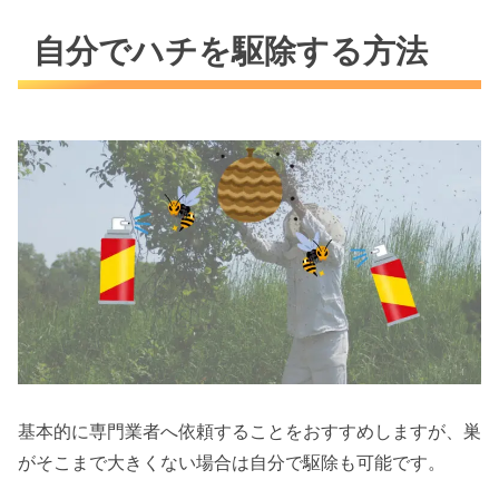
自分でハチを駆除する方法
基本的に専門業者へ依頼することをおすすめしますが、巣
がそこまで大きくない場合は自分で駆除も可能です。