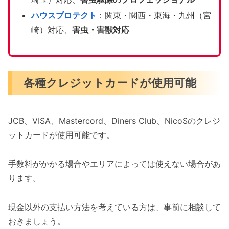
ハウスプロテクト
：関東・関西・東海・九州（宮
崎）対応、
害虫・害獣対応
各種クレジットカードが使用可能
JCB、VISA、Mastercord、Diners Club、NicoSのクレジ
ットカードが使用可能です。
手数料がかかる場合やエリアによっては使えない場合があ
ります。
現金以外の支払い方法を考えている方は、事前に相談して
おきましょう。