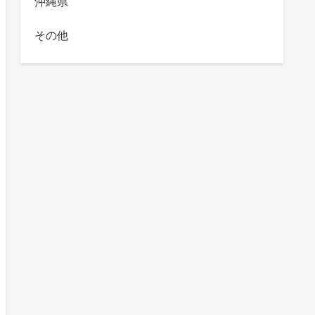
沖縄県
その他