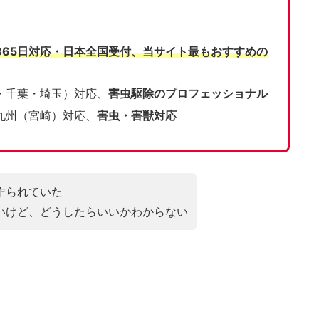
365日対応・日本全国受付、当サイト
最もおすすめの
・千葉・埼玉）対応、
害虫駆除のプロフェッショナル
九州（宮崎）対応、
害虫・害獣対応
作られていた
いけど、どうしたらいいかわからない