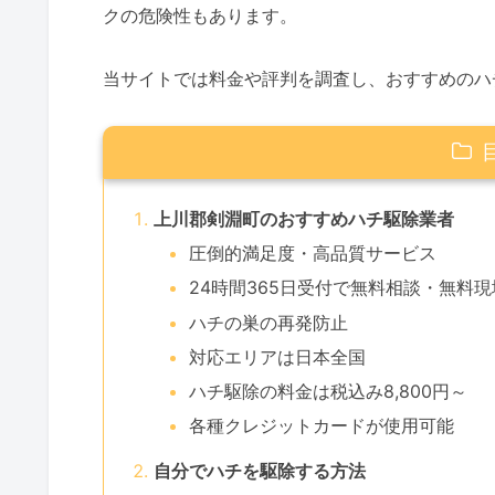
クの危険性もあります。
当サイトでは料金や評判を調査し、おすすめのハ
上川郡剣淵町のおすすめハチ駆除業者
圧倒的満足度・高品質サービス
24時間365日受付で無料相談・無料
ハチの巣の再発防止
対応エリアは日本全国
ハチ駆除の料金は税込み8,800円～
各種クレジットカードが使用可能
自分でハチを駆除する方法