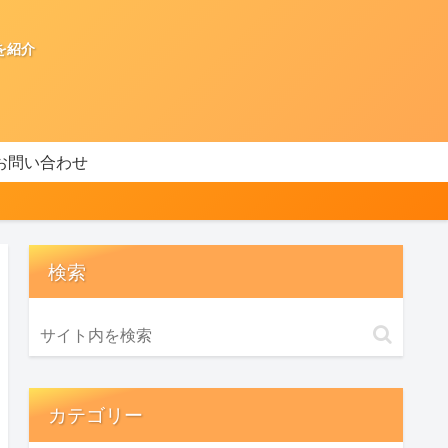
を紹介
お問い合わせ
検索
カテゴリー