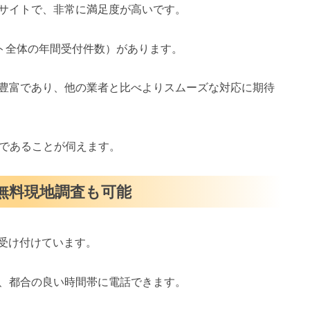
サイトで、非常に満足度が高いです。
イト全体の年間受付件数）があります。
豊富であり、他の業者と比べよりスムーズな対応に期待
スであることが伺えます。
・無料現地調査も可能
を受け付けています。
、都合の良い時間帯に電話できます。