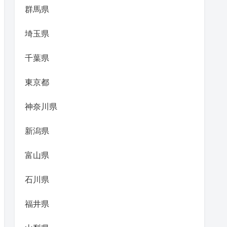
群馬県
埼玉県
千葉県
東京都
神奈川県
新潟県
富山県
石川県
福井県