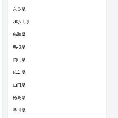
奈良県
和歌山県
鳥取県
島根県
岡山県
広島県
山口県
徳島県
香川県