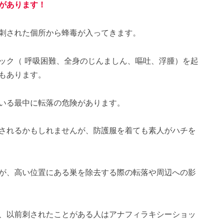
があります！
刺された個所から蜂毒が入ってきます。
ック（ 呼吸困難、全身のじんましん、嘔吐、浮腫）を起
もあります。
いる最中に転落の危険があります。
されるかもしれませんが、防護服を着ても素人がハチを
が、高い位置にある巣を除去する際の転落や周辺への影
、以前刺されたことがある人はアナフィラキシーショッ