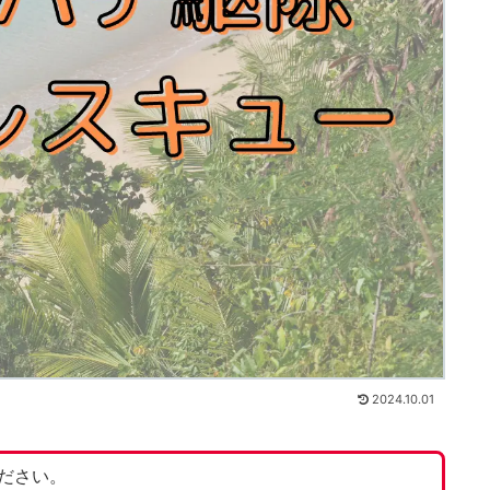
2024.10.01
ださい。