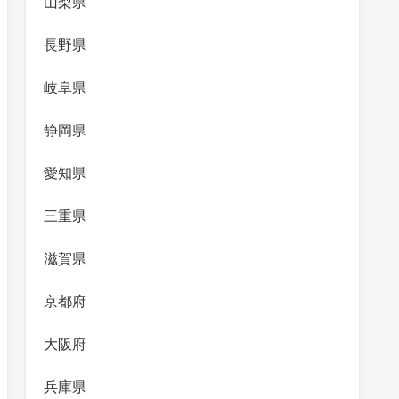
山梨県
長野県
岐阜県
静岡県
愛知県
三重県
滋賀県
京都府
大阪府
兵庫県