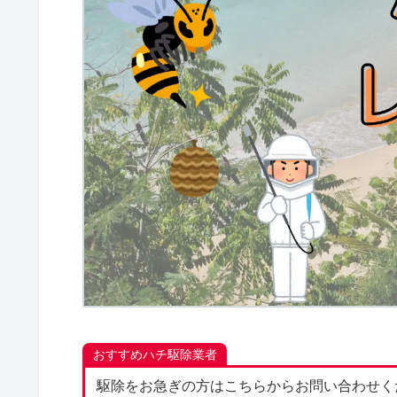
おすすめハチ駆除業者
駆除をお急ぎの方はこちらからお問い合わせく