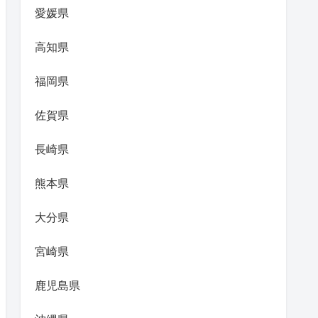
愛媛県
高知県
福岡県
佐賀県
長崎県
熊本県
大分県
宮崎県
鹿児島県