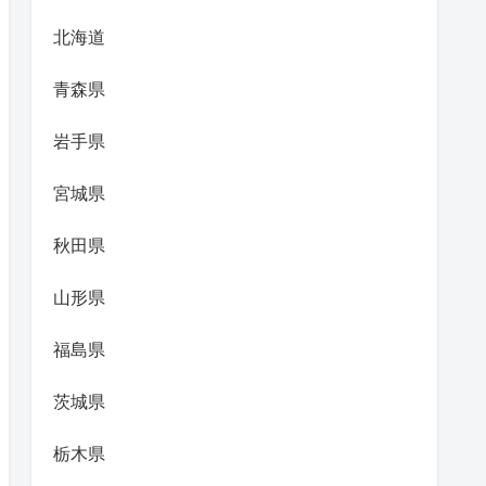
北海道
青森県
岩手県
宮城県
秋田県
山形県
福島県
茨城県
栃木県