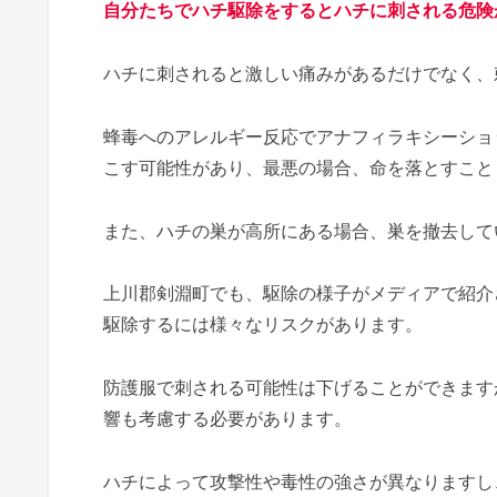
自分たちでハチ駆除をするとハチに刺される危険
ハチに刺されると激しい痛みがあるだけでなく、
蜂毒へのアレルギー反応でアナフィラキシーショ
こす可能性があり、最悪の場合、命を落とすこと
また、ハチの巣が高所にある場合、巣を撤去して
上川郡剣淵町でも、駆除の様子がメディアで紹介
駆除するには様々なリスクがあります。
防護服で刺される可能性は下げることができます
響も考慮する必要があります。
ハチによって攻撃性や毒性の強さが異なりますし