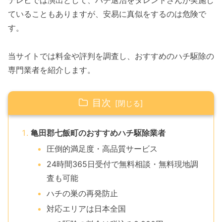
テレビでは演出として、ハチ退治をタレントさんが実施し
ていることもありますが、安易に真似をするのは危険で
す。
当サイトでは料金や評判を調査し、おすすめのハチ駆除の
専門業者を紹介します。
目次
亀田郡七飯町のおすすめハチ駆除業者
圧倒的満足度・高品質サービス
24時間365日受付で無料相談・無料現地調
査も可能
ハチの巣の再発防止
対応エリアは日本全国