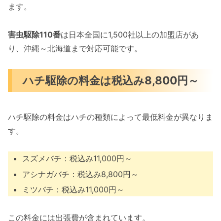
ます。
害虫駆除110番
は日本全国に1,500社以上の加盟店があ
り、沖縄～北海道まで対応可能です。
ハチ駆除の料金は税込み8,800円～
ハチ駆除の料金はハチの種類によって最低料金が異なりま
す。
スズメバチ：税込み11,000円～
アシナガバチ：税込み8,800円～
ミツバチ：税込み11,000円～
この料金には出張費が含まれています。