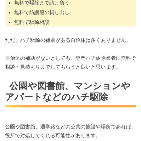
無料で駆除まで請け負う
無料で防護服の貸し出し
無料で駆除相談
ただ、ハチ駆除の補助がある自治体は多くありません。
自治体の補助がないとしても、専門ハチ駆除業者に無料で
相談・見積もりまでしてもらうと良いと思います。
公園や図書館、マンションや
アパートなどのハチ駆除
公園や図書館、通学路などの公共の施設や場所であれば、
役所で対処してくれる可能性があります。