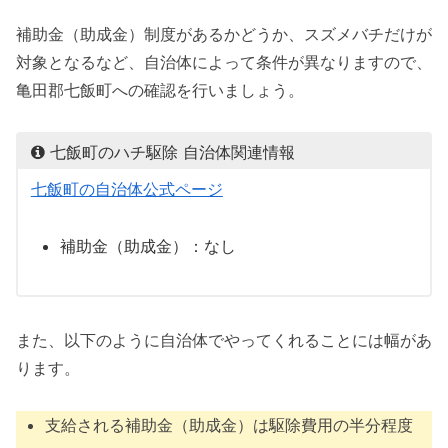
補助金（助成金）制度があるかどうか、スズメバチだけが
対象となるなど、自治体によって条件が異なりますので、
亀田郡七飯町への確認を行いましょう。
七飯町のハチ駆除 自治体関連情報
七飯町の自治体公式ページ
補助金（助成金）：なし
また、以下のように自治体でやってくれることには幅があ
ります。
支給される補助金（助成金）は駆除費用の半分程度