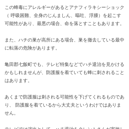
この蜂毒にアレルギーがあるとアナフィラキシーショック
（ 呼吸困難、全身のじんましん、嘔吐、浮腫）を起こす
可能性があり、最悪の場合、命を落とすこともあります。
また、ハチの巣が高所にある場合、巣を撤去している最中
に転落の危険があります。
亀田郡七飯町でも、テレビ特集などでハチ退治を見かける
かもしれませんが、防護服を着ていても蜂に刺されること
はあります。
あくまで防護服は刺される可能性を下げてくれるものであ
り、 防護服を着ているから大丈夫というわけではありま
せん。