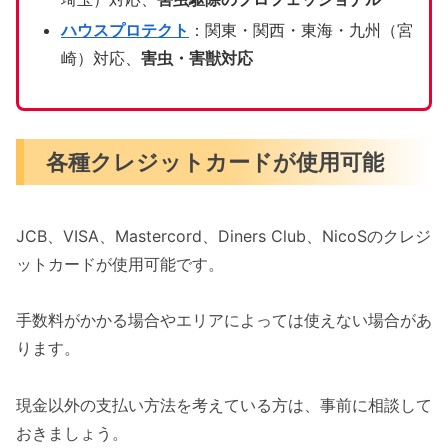
ハウスプロテクト
：関東・関西・東海・九州（宮
崎）対応、
害虫・害獣対応
各種クレジットカードが使用可能
JCB、VISA、Mastercord、Diners Club、NicoSのクレジ
ットカードが使用可能です。
手数料がかかる場合やエリアによっては使えない場合があ
ります。
現金以外の支払い方法を考えている方は、事前に相談して
おきましょう。