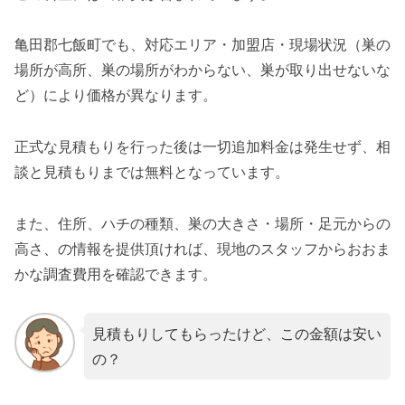
亀田郡七飯町でも、対応エリア・加盟店・現場状況（巣の
場所が高所、巣の場所がわからない、巣が取り出せないな
ど）により価格が異なります。
正式な見積もりを行った後は一切追加料金は発生せず、相
談と見積もりまでは無料となっています。
また、住所、ハチの種類、巣の大きさ・場所・足元からの
高さ、の情報を提供頂ければ、現地のスタッフからおおま
かな調査費用を確認できます。
見積もりしてもらったけど、この金額は安い
の？