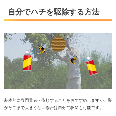
自分でハチを駆除する方法
基本的に専門業者へ依頼することをおすすめしますが、巣
がそこまで大きくない場合は自分で駆除も可能です。