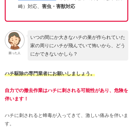
崎）対応、
害虫・害獣対応
いつの間にか大きなハチの巣が作られていた
家の周りにハチが飛んでいて怖いから、どう
にかできないかしら？
困った人
ハチ駆除の専門業者にお願いしましょう。
自力での撤去作業はハチに刺される可能性があり、危険を
伴います！
ハチに刺されると蜂毒が入ってきて、激しい痛みを伴いま
す。