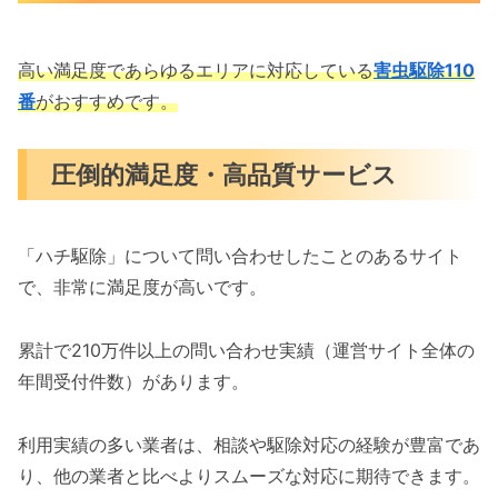
高い満足度であらゆるエリアに対応している
害虫駆除110
番
がおすすめです。
圧倒的満足度・高品質サービス
「ハチ駆除」について問い合わせしたことのあるサイト
で、非常に満足度が高いです。
累計で210万件以上の問い合わせ実績（運営サイト全体の
年間受付件数）があります。
利用実績の多い業者は、相談や駆除対応の経験が豊富であ
り、他の業者と比べよりスムーズな対応に期待できます。