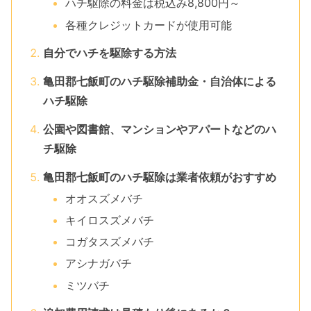
ハチ駆除の料金は税込み8,800円～
各種クレジットカードが使用可能
自分でハチを駆除する方法
亀田郡七飯町のハチ駆除補助金・自治体による
ハチ駆除
公園や図書館、マンションやアパートなどのハ
チ駆除
亀田郡七飯町のハチ駆除は業者依頼がおすすめ
オオスズメバチ
キイロスズメバチ
コガタスズメバチ
アシナガバチ
ミツバチ