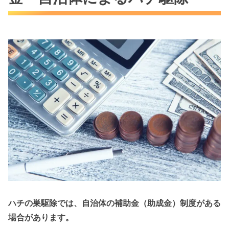
ハチの巣駆除では、自治体の補助金（助成金）制度がある
場合があります。