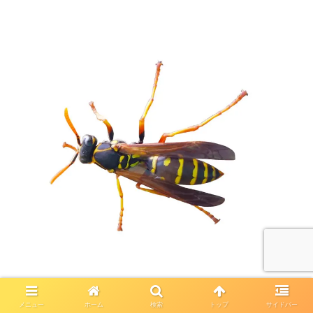
メニュー
ホーム
検索
トップ
サイドバー
見た目