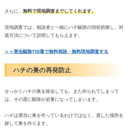
さらに、
無料で現地調査までしてくれます。
現地調査では、相談者と一緒にハチ駆除の現状把握し、対
策方法について説明してもらえます。
＞＞害虫駆除110番で無料相談・無料現地調査する
ハチの巣の再発防止
せっかくハチの巣を除去しても、また作られてしまって
は、その度に駆除が必要になってしまいます。
ハチは適当に巣を作っているわけではなく、適した場所を
探して巣を作ります。