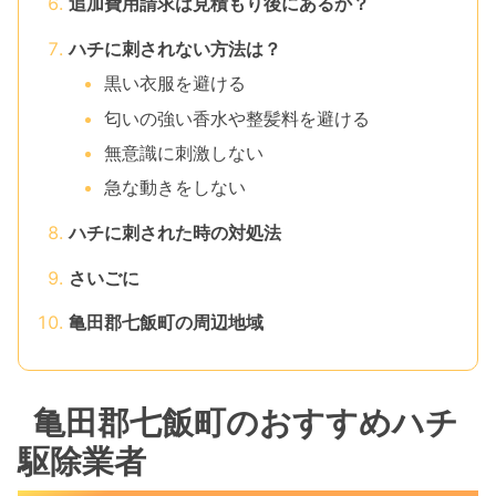
追加費用請求は見積もり後にあるか？
ハチに刺されない方法は？
黒い衣服を避ける
匂いの強い香水や整髪料を避ける
無意識に刺激しない
急な動きをしない
ハチに刺された時の対処法
さいごに
亀田郡七飯町の周辺地域
亀田郡七飯町のおすすめハチ
駆除業者