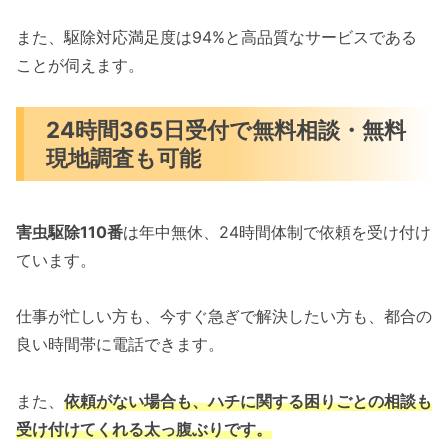
また、駆除対応満足度は94%と高品質なサービスである
ことが伺えます。
24時間365日受付で無料相談・無料
現地調査も可能
害虫駆除110番
は年中無休、24時間体制で依頼を受け付け
ています。
仕事が忙しい方も、今すぐ急ぎで解決したい方も、都合の
良い時間帯に電話できます。
また、
依頼がない場合も、ハチに関する困りごとの相談も
受け付けてくれる太っ腹ぶりです。