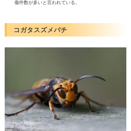
傷件数が多いと言われている。
コガタスズメバチ