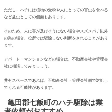
ただし、ハチには植物の受粉や人にとっての害虫を食べる
など益虫としての側面もあります。
そのため、人に害が及びそうにない場合やスズメバチ以外
の巣の場合、役所では駆除しない判断をされることがあり
ます。
アパート・マンションなどの場合は、不動産会社や管理会
社に相談してみましょう。
共有スペースであれば、不動産会社・管理会社側で対処し
てくれる可能性があります。
亀田郡七飯町のハチ駆除は業
者依頼がおすすめ