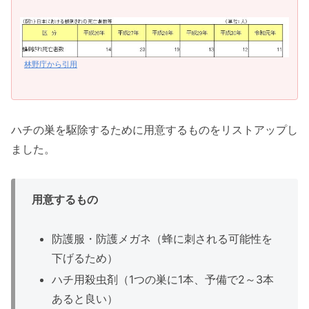
林野庁から引用
ハチの巣を駆除するために用意するものをリストアップし
ました。
用意するもの
防護服・防護メガネ（蜂に刺される可能性を
下げるため）
ハチ用殺虫剤（1つの巣に1本、予備で2～3本
あると良い）