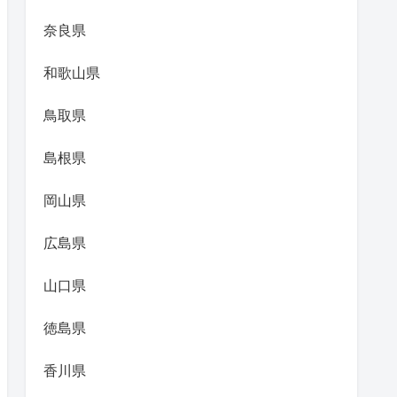
奈良県
和歌山県
鳥取県
島根県
岡山県
広島県
山口県
徳島県
香川県