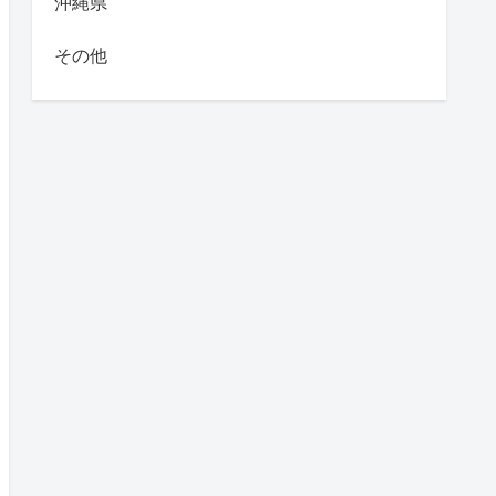
沖縄県
その他