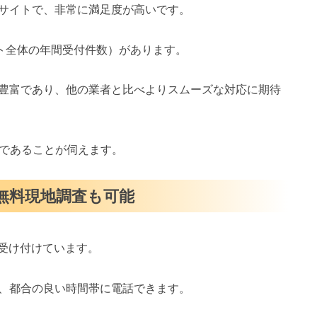
サイトで、非常に満足度が高いです。
イト全体の年間受付件数）があります。
豊富であり、他の業者と比べよりスムーズな対応に期待
スであることが伺えます。
・無料現地調査も可能
を受け付けています。
、都合の良い時間帯に電話できます。