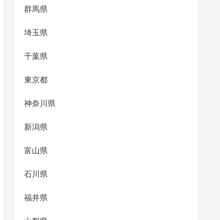
群馬県
埼玉県
千葉県
東京都
神奈川県
新潟県
富山県
石川県
福井県