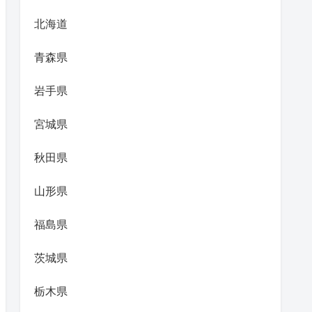
北海道
青森県
岩手県
宮城県
秋田県
山形県
福島県
茨城県
栃木県