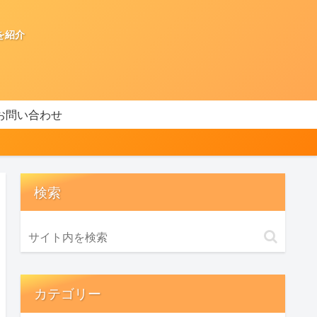
を紹介
お問い合わせ
検索
カテゴリー