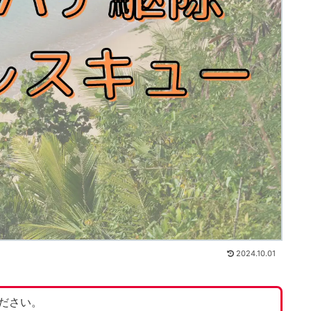
2024.10.01
ださい。