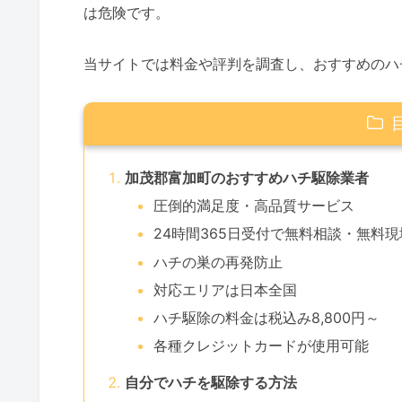
は危険です。
当サイトでは料金や評判を調査し、おすすめのハ
加茂郡富加町のおすすめハチ駆除業者
圧倒的満足度・高品質サービス
24時間365日受付で無料相談・無料
ハチの巣の再発防止
対応エリアは日本全国
ハチ駆除の料金は税込み8,800円～
各種クレジットカードが使用可能
自分でハチを駆除する方法