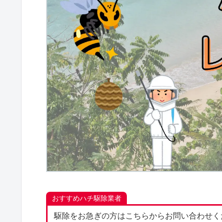
おすすめハチ駆除業者
駆除をお急ぎの方はこちらからお問い合わせく