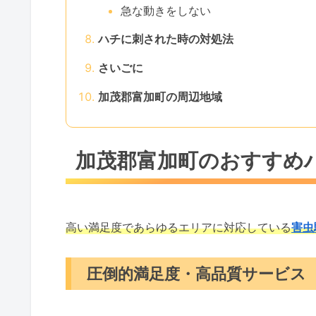
急な動きをしない
ハチに刺された時の対処法
さいごに
加茂郡富加町の周辺地域
加茂郡富加町のおすすめ
高い満足度であらゆるエリアに対応している
害虫
圧倒的満足度・高品質サービス