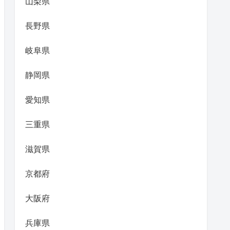
山梨県
長野県
岐阜県
静岡県
愛知県
三重県
滋賀県
京都府
大阪府
兵庫県