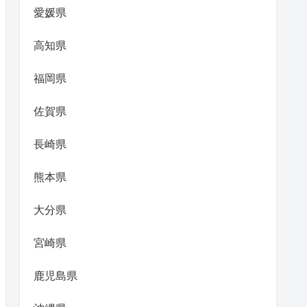
愛媛県
高知県
福岡県
佐賀県
長崎県
熊本県
大分県
宮崎県
鹿児島県