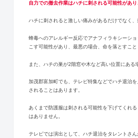
自力での撤去作業はハチに刺される可能性があり
ハチに刺されると激しい痛みがあるだけでなく、
蜂毒へのアレルギー反応でアナフィラキシーショ
こす可能性があり、最悪の場合、命を落とすこと
また、ハチの巣が2階窓や木など高い位置にある
加茂郡富加町でも、テレビ特集などでハチ退治を
されることはあります。
あくまで防護服は刺される可能性を下げてくれる
はありません。
テレビでは演出として、ハチ退治をタレントさん