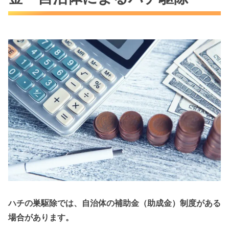
ハチの巣駆除では、自治体の補助金（助成金）制度がある
場合があります。