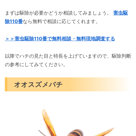
まずは駆除が必要かどうか相談してみましょう。
害虫駆
除110番
なら無料で相談に応じてくれます。
＞＞害虫駆除110番で無料相談・無料現地調査する
以降でハチの見た目と特長を上げていますので、駆除判断
の参考にしてみてください。
オオスズメバチ