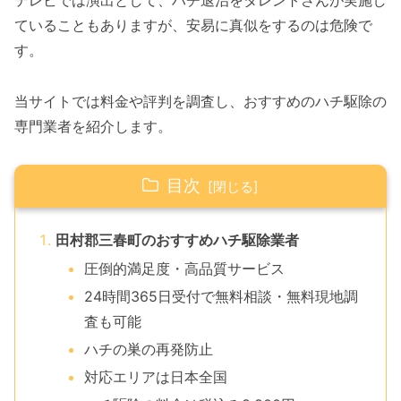
テレビでは演出として、ハチ退治をタレントさんが実施し
ていることもありますが、安易に真似をするのは危険で
す。
当サイトでは料金や評判を調査し、おすすめのハチ駆除の
専門業者を紹介します。
目次
田村郡三春町のおすすめハチ駆除業者
圧倒的満足度・高品質サービス
24時間365日受付で無料相談・無料現地調
査も可能
ハチの巣の再発防止
対応エリアは日本全国