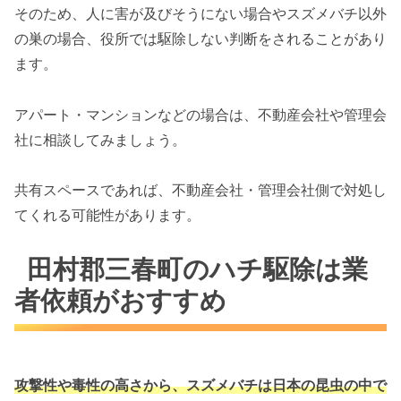
そのため、人に害が及びそうにない場合やスズメバチ以外
の巣の場合、役所では駆除しない判断をされることがあり
ます。
アパート・マンションなどの場合は、不動産会社や管理会
社に相談してみましょう。
共有スペースであれば、不動産会社・管理会社側で対処し
てくれる可能性があります。
田村郡三春町のハチ駆除は業
者依頼がおすすめ
攻撃性や毒性の高さから、スズメバチは
日本の昆虫の中で