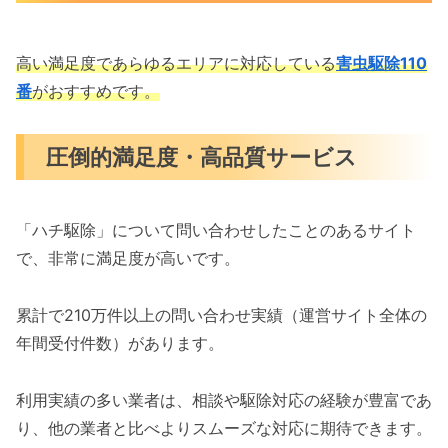
高い満足度であらゆるエリアに対応している
害虫駆除110
番
がおすすめです。
圧倒的満足度・高品質サービス
「ハチ駆除」について問い合わせしたことのあるサイト
で、非常に満足度が高いです。
累計で210万件以上の問い合わせ実績（運営サイト全体の
年間受付件数）があります。
利用実績の多い業者は、相談や駆除対応の経験が豊富であ
り、他の業者と比べよりスムーズな対応に期待できます。