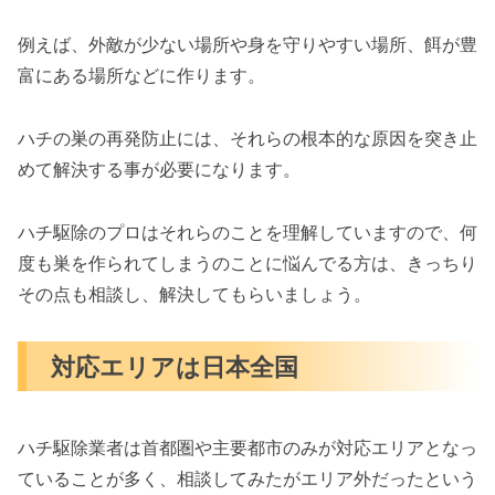
例えば、外敵が少ない場所や身を守りやすい場所、餌が豊
富にある場所などに作ります。
ハチの巣の再発防止には、それらの根本的な原因を突き止
めて解決する事が必要になります。
ハチ駆除のプロはそれらのことを理解していますので、何
度も巣を作られてしまうのことに悩んでる方は、きっちり
その点も相談し、解決してもらいましょう。
対応エリアは日本全国
ハチ駆除業者は首都圏や主要都市のみが対応エリアとなっ
ていることが多く、相談してみたがエリア外だったという