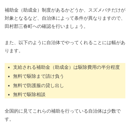
補助金（助成金）制度があるかどうか、スズメバチだけが
対象となるなど、自治体によって条件が異なりますので、
田村郡三春町への確認を行いましょう。
また、以下のように自治体でやってくれることには幅があ
ります。
支給される補助金（助成金）は駆除費用の半分程度
無料で駆除まで請け負う
無料で防護服の貸し出し
無料で駆除相談
全国的に見てこれらの補助を行っている自治体は少数で
す。