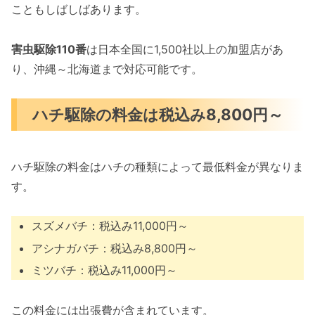
こともしばしばあります。
害虫駆除110番
は日本全国に1,500社以上の加盟店があ
り、沖縄～北海道まで対応可能です。
ハチ駆除の料金は税込み8,800円～
ハチ駆除の料金はハチの種類によって最低料金が異なりま
す。
スズメバチ：税込み11,000円～
アシナガバチ：税込み8,800円～
ミツバチ：税込み11,000円～
この料金には出張費が含まれています。