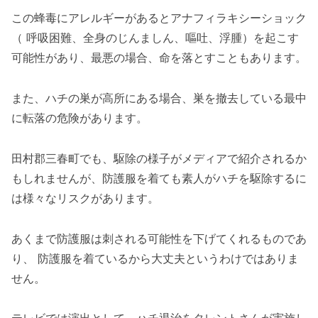
この蜂毒にアレルギーがあるとアナフィラキシーショック
（ 呼吸困難、全身のじんましん、嘔吐、浮腫）を起こす
可能性があり、最悪の場合、命を落とすこともあります。
また、ハチの巣が高所にある場合、巣を撤去している最中
に転落の危険があります。
田村郡三春町でも、駆除の様子がメディアで紹介されるか
もしれませんが、防護服を着ても素人がハチを駆除するに
は様々なリスクがあります。
あくまで防護服は刺される可能性を下げてくれるものであ
り、 防護服を着ているから大丈夫というわけではありま
せん。