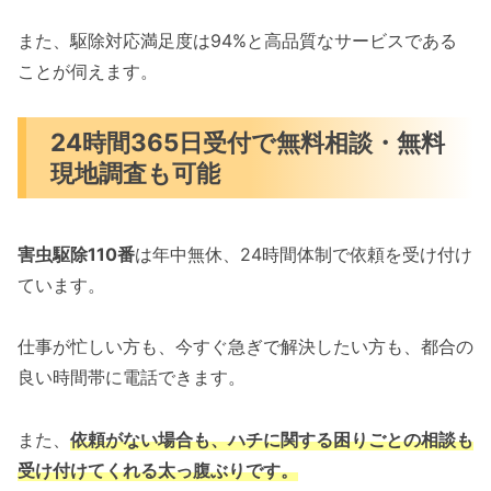
また、駆除対応満足度は94%と高品質なサービスである
ことが伺えます。
24時間365日受付で無料相談・無料
現地調査も可能
害虫駆除110番
は年中無休、24時間体制で依頼を受け付け
ています。
仕事が忙しい方も、今すぐ急ぎで解決したい方も、都合の
良い時間帯に電話できます。
また、
依頼がない場合も、ハチに関する困りごとの相談も
受け付けてくれる太っ腹ぶりです。