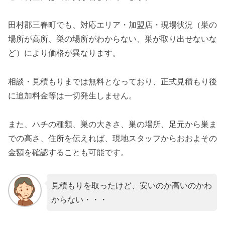
田村郡三春町でも、対応エリア・加盟店・現場状況（巣の
場所が高所、巣の場所がわからない、巣が取り出せないな
ど）により価格が異なります。
相談・見積もりまでは無料となっており、正式見積もり後
に追加料金等は一切発生しません。
また、ハチの種類、巣の大きさ、巣の場所、足元から巣ま
での高さ、住所を伝えれば、現地スタッフからおおよその
金額を確認することも可能です。
見積もりを取ったけど、安いのか高いのかわ
からない・・・