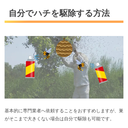
自分でハチを駆除する方法
基本的に専門業者へ依頼することをおすすめしますが、巣
がそこまで大きくない場合は自分で駆除も可能です。