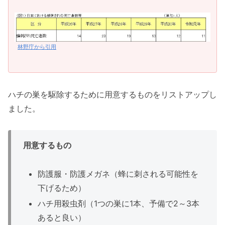
林野庁から引用
ハチの巣を駆除するために用意するものをリストアップし
ました。
用意するもの
防護服・防護メガネ（蜂に刺される可能性を
下げるため）
ハチ用殺虫剤（1つの巣に1本、予備で2～3本
あると良い）