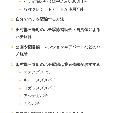
ハチ駆除の料金は税込み8,800円～
各種クレジットカードが使用可能
自分でハチを駆除する方法
田村郡三春町のハチ駆除補助金・自治体による
ハチ駆除
公園や図書館、マンションやアパートなどのハ
チ駆除
田村郡三春町のハチ駆除は業者依頼がおすすめ
オオスズメバチ
キイロスズメバチ
コガタスズメバチ
アシナガバチ
ミツバチ