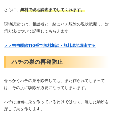
さらに、
無料で現地調査までしてくれます。
現地調査では、相談者と一緒にハチ駆除の現状把握し、対
策方法について説明してもらえます。
＞＞害虫駆除110番で無料相談・無料現地調査する
ハチの巣の再発防止
せっかくハチの巣を除去しても、また作られてしまって
は、その度に駆除が必要になってしまいます。
ハチは適当に巣を作っているわけではなく、適した場所を
探して巣を作ります。