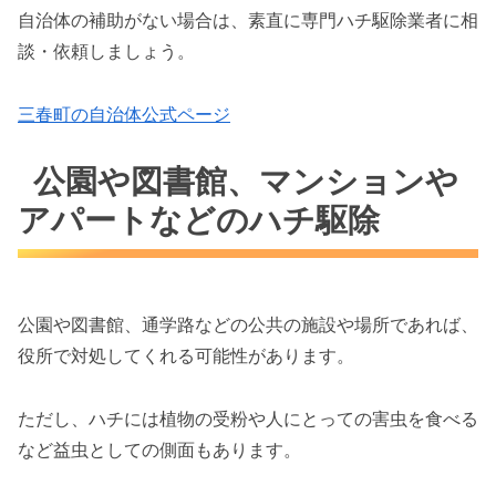
自治体の補助がない場合は、素直に専門ハチ駆除業者に相
談・依頼しましょう。
三春町の自治体公式ページ
公園や図書館、マンションや
アパートなどのハチ駆除
公園や図書館、通学路などの公共の施設や場所であれば、
役所で対処してくれる可能性があります。
ただし、ハチには植物の受粉や人にとっての害虫を食べる
など益虫としての側面もあります。