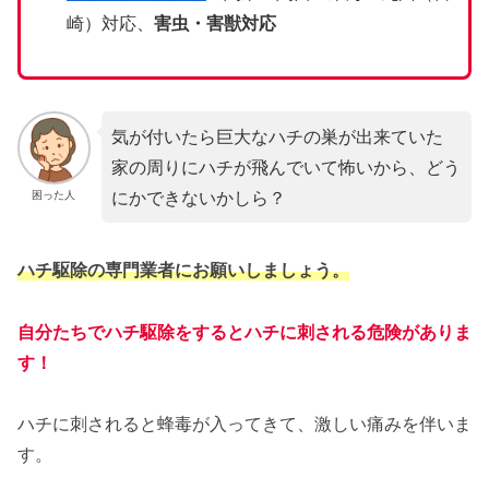
崎）対応、
害虫・害獣対応
気が付いたら巨大なハチの巣が出来ていた
家の周りにハチが飛んでいて怖いから、どう
にかできないかしら？
困った人
ハチ駆除の専門業者にお願いしましょう。
自分たちでハチ駆除をするとハチに刺される危険がありま
す！
ハチに刺されると蜂毒が入ってきて、激しい痛みを伴いま
す。