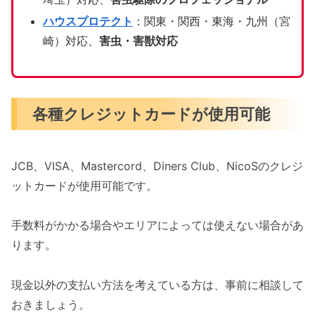
ハウスプロテクト
：関東・関西・東海・九州（宮
崎）対応、
害虫・害獣対応
各種クレジットカードが使用可能
JCB、VISA、Mastercord、Diners Club、NicoSのクレジ
ットカードが使用可能です。
手数料がかかる場合やエリアによっては使えない場合があ
ります。
現金以外の支払い方法を考えている方は、事前に相談して
おきましょう。