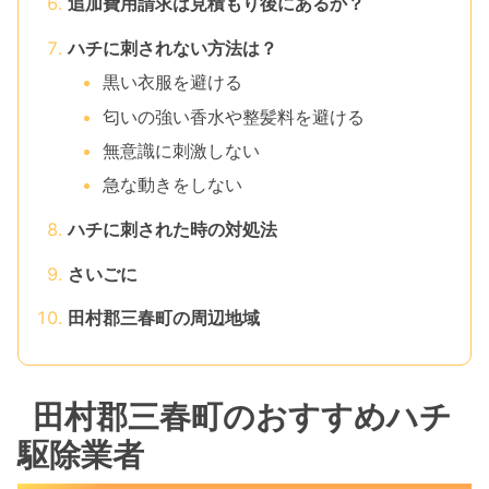
追加費用請求は見積もり後にあるか？
ハチに刺されない方法は？
黒い衣服を避ける
匂いの強い香水や整髪料を避ける
無意識に刺激しない
急な動きをしない
ハチに刺された時の対処法
さいごに
田村郡三春町の周辺地域
田村郡三春町のおすすめハチ
駆除業者