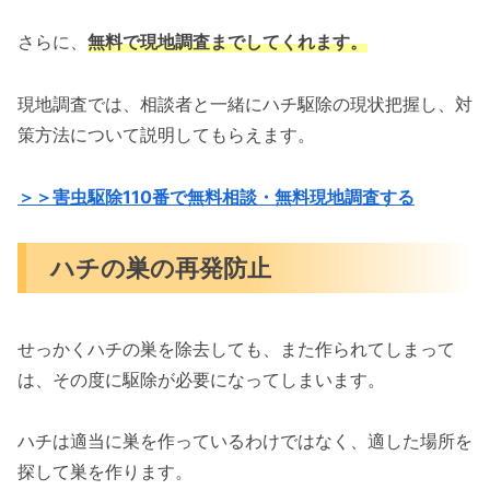
さらに、
無料で現地調査までしてくれます。
現地調査では、相談者と一緒にハチ駆除の現状把握し、対
策方法について説明してもらえます。
＞＞害虫駆除110番で無料相談・無料現地調査する
ハチの巣の再発防止
せっかくハチの巣を除去しても、また作られてしまって
は、その度に駆除が必要になってしまいます。
ハチは適当に巣を作っているわけではなく、適した場所を
探して巣を作ります。