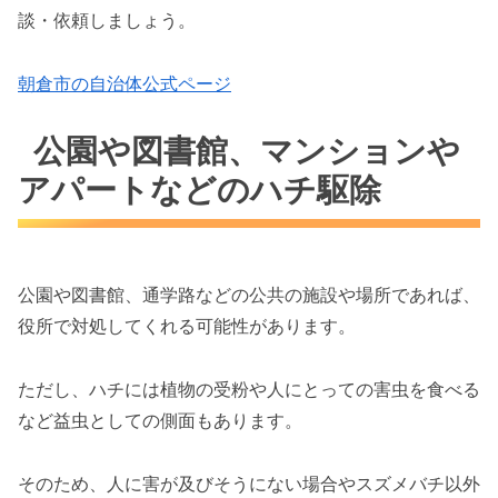
談・依頼しましょう。
朝倉市の自治体公式ページ
公園や図書館、マンションや
アパートなどのハチ駆除
公園や図書館、通学路などの公共の施設や場所であれば、
役所で対処してくれる可能性があります。
ただし、ハチには植物の受粉や人にとっての害虫を食べる
など益虫としての側面もあります。
そのため、人に害が及びそうにない場合やスズメバチ以外