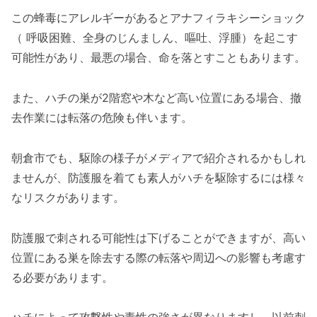
この蜂毒にアレルギーがあるとアナフィラキシーショック
（ 呼吸困難、全身のじんましん、嘔吐、浮腫）を起こす
可能性があり、最悪の場合、命を落とすこともあります。
また、ハチの巣が2階窓や木など高い位置にある場合、撤
去作業には転落の危険も伴います。
朝倉市でも、駆除の様子がメディアで紹介されるかもしれ
ませんが、防護服を着ても素人がハチを駆除するには様々
なリスクがあります。
防護服で刺される可能性は下げることができますが、高い
位置にある巣を除去する際の転落や周辺への影響も考慮す
る必要があります。