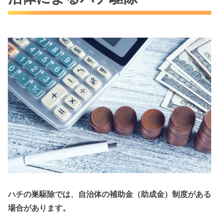
ハチの巣駆除では、自治体の補助金（助成金）制度がある
場合があります。