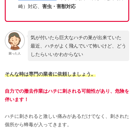
崎）対応、
害虫・害獣対応
気が付いたら巨大なハチの巣が出来ていた
最近、ハチがよく飛んでいて怖いけど、どう
したらいいかわからない
困った人
そんな時は専門の業者に依頼しましょう。
自力での撤去作業はハチに刺される可能性があり、危険を
伴います！
ハチに刺されると激しい痛みがあるだけでなく、刺された
個所から蜂毒が入ってきます。