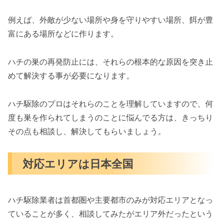
例えば、外敵が少ない場所や身を守りやすい場所、餌が豊
富にある場所などに作ります。
ハチの巣の再発防止には、それらの根本的な原因を突き止
めて解決する事が必要になります。
ハチ駆除のプロはそれらのことを理解していますので、何
度も巣を作られてしまうのことに悩んでる方は、きっちり
その点も相談し、解決してもらいましょう。
対応エリアは日本全国
ハチ駆除業者は首都圏や主要都市のみが対応エリアとなっ
ていることが多く、相談してみたがエリア外だったという