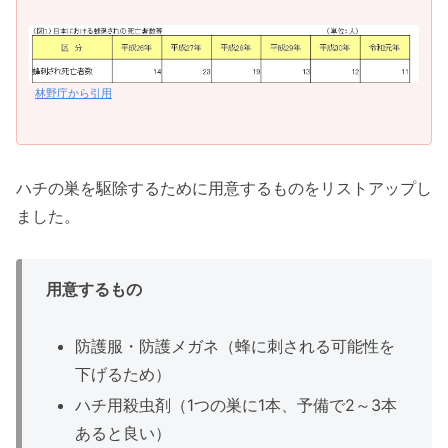
林野庁から引用
ハチの巣を駆除するために用意するものをリストアップし
ました。
用意するもの
防護服・防護メガネ（蜂に刺される可能性を
下げるため）
ハチ用殺虫剤（1つの巣に1本、予備で2～3本
あると良い）