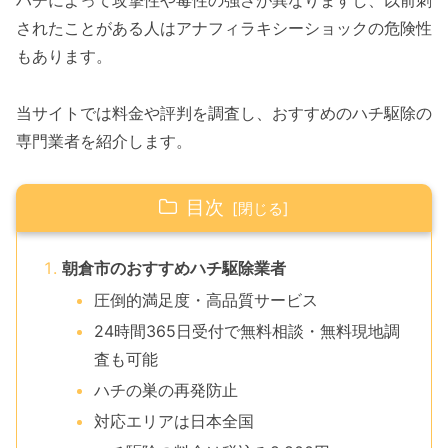
ハチによって攻撃性や毒性の強さが異なりますし、以前刺
されたことがある人はアナフィラキシーショックの危険性
もあります。
当サイトでは料金や評判を調査し、おすすめのハチ駆除の
専門業者を紹介します。
目次
朝倉市のおすすめハチ駆除業者
圧倒的満足度・高品質サービス
24時間365日受付で無料相談・無料現地調
査も可能
ハチの巣の再発防止
対応エリアは日本全国