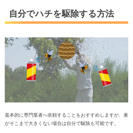
自分でハチを駆除する方法
基本的に専門業者へ依頼することをおすすめしますが、巣
がそこまで大きくない場合は自分で駆除も可能です。