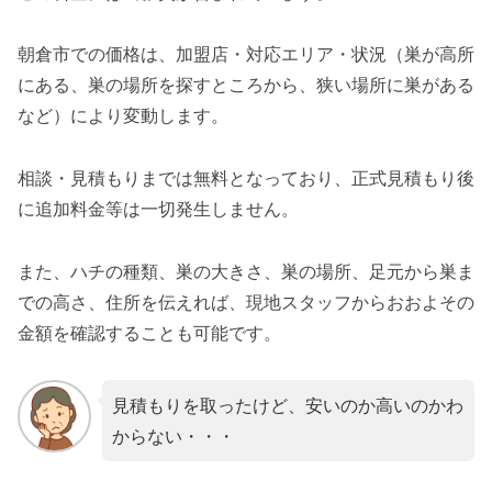
朝倉市での価格は、加盟店・対応エリア・状況（巣が高所
にある、巣の場所を探すところから、狭い場所に巣がある
など）により変動します。
相談・見積もりまでは無料となっており、正式見積もり後
に追加料金等は一切発生しません。
また、ハチの種類、巣の大きさ、巣の場所、足元から巣ま
での高さ、住所を伝えれば、現地スタッフからおおよその
金額を確認することも可能です。
見積もりを取ったけど、安いのか高いのかわ
からない・・・