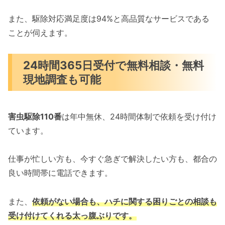
また、駆除対応満足度は94%と高品質なサービスである
ことが伺えます。
24時間365日受付で無料相談・無料
現地調査も可能
害虫駆除110番
は年中無休、24時間体制で依頼を受け付け
ています。
仕事が忙しい方も、今すぐ急ぎで解決したい方も、都合の
良い時間帯に電話できます。
また、
依頼がない場合も、ハチに関する困りごとの相談も
受け付けてくれる太っ腹ぶりです。