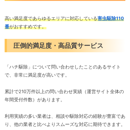
高い満足度であらゆるエリアに対応している
害虫駆除110
番
がおすすめです。
圧倒的満足度・高品質サービス
「ハチ駆除」について問い合わせしたことのあるサイト
で、非常に満足度が高いです。
累計で210万件以上の問い合わせ実績（運営サイト全体の
年間受付件数）があります。
利用実績の多い業者は、相談や駆除対応の経験が豊富であ
り、他の業者と比べよりスムーズな対応に期待できます。