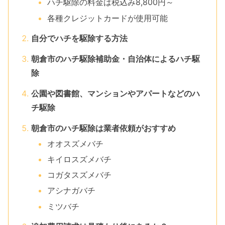
ハチ駆除の料金は税込み8,800円～
各種クレジットカードが使用可能
自分でハチを駆除する方法
朝倉市のハチ駆除補助金・自治体によるハチ駆
除
公園や図書館、マンションやアパートなどのハ
チ駆除
朝倉市のハチ駆除は業者依頼がおすすめ
オオスズメバチ
キイロスズメバチ
コガタスズメバチ
アシナガバチ
ミツバチ