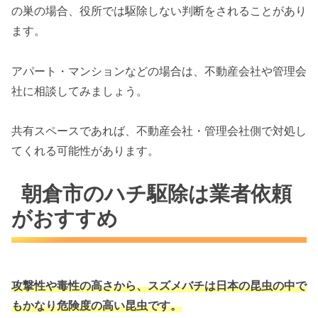
の巣の場合、役所では駆除しない判断をされることがあり
ます。
アパート・マンションなどの場合は、不動産会社や管理会
社に相談してみましょう。
共有スペースであれば、不動産会社・管理会社側で対処し
てくれる可能性があります。
朝倉市のハチ駆除は業者依頼
がおすすめ
攻撃性や毒性の高さから、スズメバチは
日本の昆虫の中で
もかなり危険度の高い昆虫です。