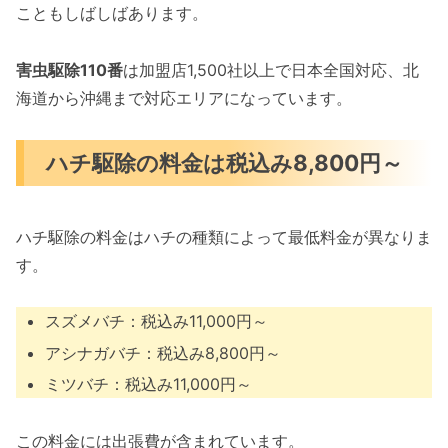
こともしばしばあります。
害虫駆除110番
は加盟店1,500社以上で日本全国対応、北
海道から沖縄まで対応エリアになっています。
ハチ駆除の料金は税込み8,800円～
ハチ駆除の料金はハチの種類によって最低料金が異なりま
す。
スズメバチ：税込み11,000円～
アシナガバチ：税込み8,800円～
ミツバチ：税込み11,000円～
この料金には出張費が含まれています。