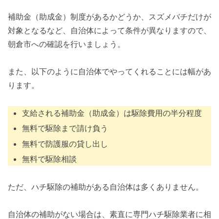
補助金（助成金）制度があるかどうか、スズメバチだけが
対象となるなど、自治体によって条件が異なりますので、
朝倉市への確認を行いましょう。
また、以下のように自治体でやってくれることには幅があ
ります。
支給される補助金（助成金）は駆除費用の半分程度
無料で駆除まで請け負う
無料で防護服の貸し出し
無料で駆除相談
ただ、ハチ駆除の補助がある自治体は多くありません。
自治体の補助がない場合は、素直に専門ハチ駆除業者に相