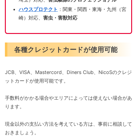
ハウスプロテクト
：関東・関西・東海・九州（宮
崎）対応、
害虫・害獣対応
各種クレジットカードが使用可能
JCB、VISA、Mastercord、Diners Club、NicoSのクレジ
ットカードが使用可能です。
手数料がかかる場合やエリアによっては使えない場合があ
ります。
現金以外の支払い方法を考えている方は、事前に相談して
おきましょう。