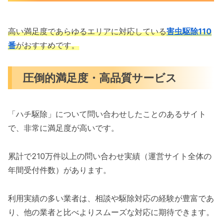
高い満足度であらゆるエリアに対応している
害虫駆除110
番
がおすすめです。
圧倒的満足度・高品質サービス
「ハチ駆除」について問い合わせしたことのあるサイト
で、非常に満足度が高いです。
累計で210万件以上の問い合わせ実績（運営サイト全体の
年間受付件数）があります。
利用実績の多い業者は、相談や駆除対応の経験が豊富であ
り、他の業者と比べよりスムーズな対応に期待できます。