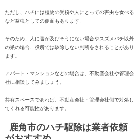
ただし、ハチには植物の受粉や人にとっての害虫を食べる
など益虫としての側面もあります。
そのため、人に害が及びそうにない場合やスズメバチ以外
の巣の場合、役所では駆除しない判断をされることがあり
ます。
アパート・マンションなどの場合は、不動産会社や管理会
社に相談してみましょう。
共有スペースであれば、不動産会社・管理会社側で対処し
てくれる可能性があります。
鹿角市のハチ駆除は業者依頼
がおすすめ