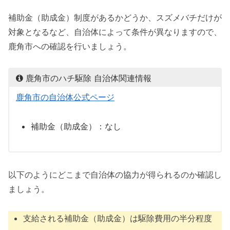
補助金（助成金）制度があるかどうか、スズメバチだけが
対象となるなど、自治体によって条件が異なりますので、
鹿角市への確認を行いましょう。
鹿角市のハチ駆除 自治体関連情報
鹿角市の自治体公式ページ
補助金（助成金）：なし
以下のようにどこまで自治体の協力が得られるのか確認し
ましょう。
支給される補助金（助成金）は駆除費用の半分程度