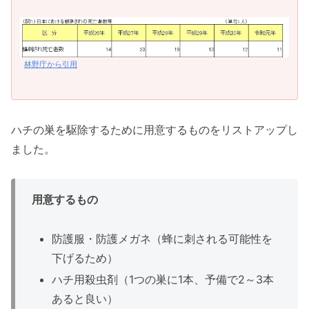
林野庁から引用
ハチの巣を駆除するために用意するものをリストアップし
ました。
用意するもの
防護服・防護メガネ（蜂に刺される可能性を
下げるため）
ハチ用殺虫剤（1つの巣に1本、予備で2～3本
あると良い）