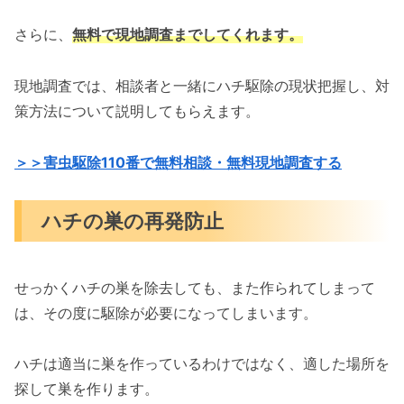
さらに、
無料で現地調査までしてくれます。
現地調査では、相談者と一緒にハチ駆除の現状把握し、対
策方法について説明してもらえます。
＞＞害虫駆除110番で無料相談・無料現地調査する
ハチの巣の再発防止
せっかくハチの巣を除去しても、また作られてしまって
は、その度に駆除が必要になってしまいます。
ハチは適当に巣を作っているわけではなく、適した場所を
探して巣を作ります。