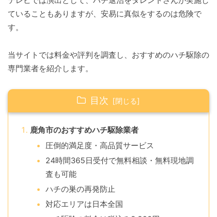
テレビでは演出として、ハチ退治をタレントさんが実施し
ていることもありますが、安易に真似をするのは危険で
す。
当サイトでは料金や評判を調査し、おすすめのハチ駆除の
専門業者を紹介します。
目次
鹿角市のおすすめハチ駆除業者
圧倒的満足度・高品質サービス
24時間365日受付で無料相談・無料現地調
査も可能
ハチの巣の再発防止
対応エリアは日本全国