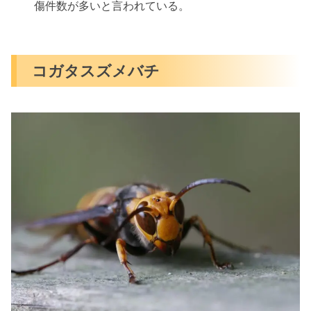
傷件数が多いと言われている。
コガタスズメバチ