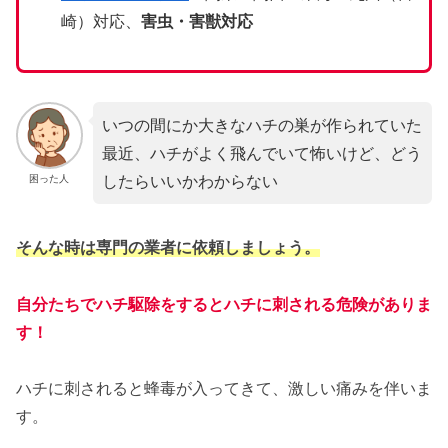
崎）対応、
害虫・害獣対応
いつの間にか大きなハチの巣が作られていた
最近、ハチがよく飛んでいて怖いけど、どう
したらいいかわからない
困った人
そんな時は専門の業者に依頼しましょう。
自分たちでハチ駆除をするとハチに刺される危険がありま
す！
ハチに刺されると蜂毒が入ってきて、激しい痛みを伴いま
す。