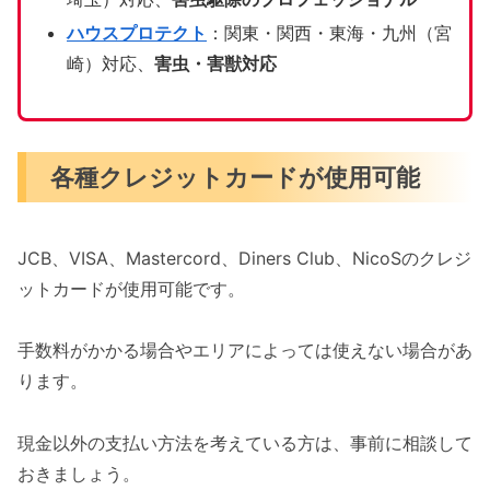
ハウスプロテクト
：関東・関西・東海・九州（宮
崎）対応、
害虫・害獣対応
各種クレジットカードが使用可能
JCB、VISA、Mastercord、Diners Club、NicoSのクレジ
ットカードが使用可能です。
手数料がかかる場合やエリアによっては使えない場合があ
ります。
現金以外の支払い方法を考えている方は、事前に相談して
おきましょう。