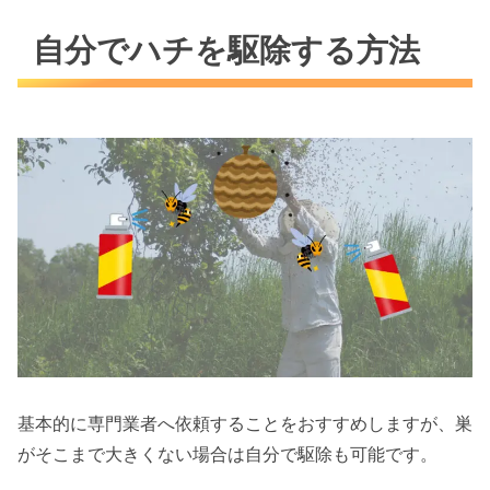
自分でハチを駆除する方法
基本的に専門業者へ依頼することをおすすめしますが、巣
がそこまで大きくない場合は自分で駆除も可能です。