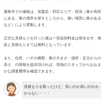
鹿角市での価格は、加盟店・対応エリア・状況（巣が高所
にある、巣の場所を探すところから、狭い場所に巣がある
など）により変動します。
正式な見積もりを行った後は一切追加料金は発生せず、相
談と見積もりまでは無料となっています。
また、住所、ハチの種類、巣の大きさ・場所・足元からの
高さ、の情報を提供頂ければ、現地のスタッフからおおま
かな調査費用を確認できます。
見積もりを取ったけど、安いのか高いのかわ
からない・・・