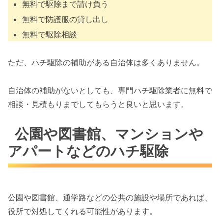
無料で駆除まで請け負う
無料で防護服の貸し出し
無料で駆除相談
ただ、ハチ駆除の補助がある自治体は多くありません。
自治体の補助がないとしても、専門ハチ駆除業者に無料で
相談・見積もりまでしてもらうと良いと思います。
公園や図書館、マンションや
アパートなどのハチ駆除
公園や図書館、通学路などの公共の施設や場所であれば、
役所で対処してくれる可能性があります。