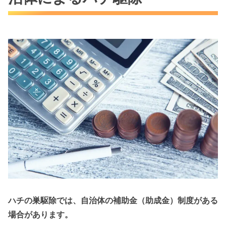
ハチの巣駆除では、自治体の補助金（助成金）制度がある
場合があります。