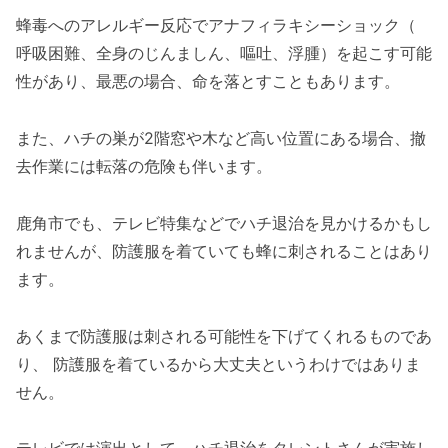
蜂毒へのアレルギー反応でアナフィラキシーショック（
呼吸困難、全身のじんましん、嘔吐、浮腫）を起こす可能
性があり、最悪の場合、命を落とすこともあります。
また、ハチの巣が2階窓や木など高い位置にある場合、撤
去作業には転落の危険も伴います。
鹿角市でも、テレビ特集などでハチ退治を見かけるかもし
れませんが、防護服を着ていても蜂に刺されることはあり
ます。
あくまで防護服は刺される可能性を下げてくれるものであ
り、 防護服を着ているから大丈夫というわけではありま
せん。