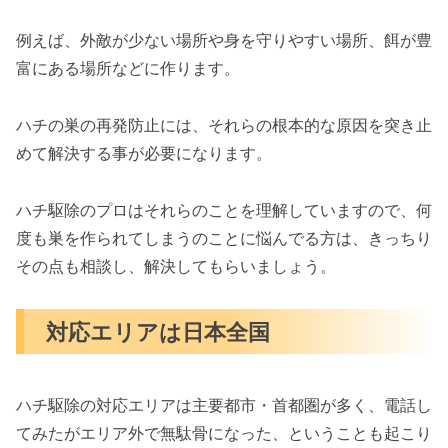
例えば、外敵が少ない場所や身を守りやすい場所、餌が豊
富にある場所などに作ります。
ハチの巣の再発防止には、それらの根本的な原因を突き止
めて解決する事が必要になります。
ハチ駆除のプロはそれらのことを理解していますので、何
度も巣を作られてしまうのことに悩んでる方は、きっちり
その点も相談し、解決してもらいましょう。
対応エリアは日本全国
ハチ駆除の対応エリアは主要都市・首都圏が多く、電話し
てみたがエリア外で無駄骨になった、ということも起こり