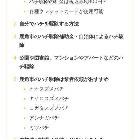
ハチ駆除の料金は税込み8,800円～
各種クレジットカードが使用可能
自分でハチを駆除する方法
鹿角市のハチ駆除補助金・自治体によるハチ駆
除
公園や図書館、マンションやアパートなどのハ
チ駆除
鹿角市のハチ駆除は業者依頼がおすすめ
オオスズメバチ
キイロスズメバチ
コガタスズメバチ
アシナガバチ
ミツバチ