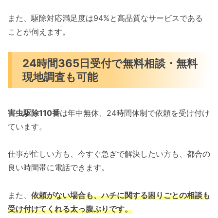
また、駆除対応満足度は94%と高品質なサービスである
ことが伺えます。
24時間365日受付で無料相談・無料
現地調査も可能
害虫駆除110番
は年中無休、24時間体制で依頼を受け付け
ています。
仕事が忙しい方も、今すぐ急ぎで解決したい方も、都合の
良い時間帯に電話できます。
また、
依頼がない場合も、ハチに関する困りごとの相談も
受け付けてくれる太っ腹ぶりです。