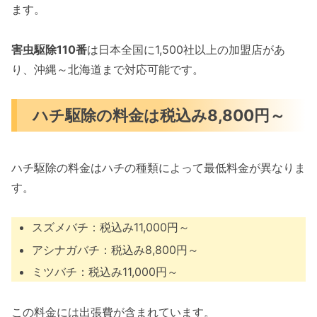
ます。
害虫駆除110番
は日本全国に1,500社以上の加盟店があ
り、沖縄～北海道まで対応可能です。
ハチ駆除の料金は税込み8,800円～
ハチ駆除の料金はハチの種類によって最低料金が異なりま
す。
スズメバチ：税込み11,000円～
アシナガバチ：税込み8,800円～
ミツバチ：税込み11,000円～
この料金には出張費が含まれています。