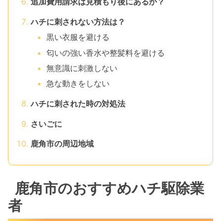
追加費用請求は見積もり後にあるか？
ハチに刺されない方法は？
黒い衣服を避ける
匂いの強い香水や整髪料を避ける
無意識に刺激しない
急な動きをしない
ハチに刺された時の対処法
さいごに
鹿角市の周辺地域
鹿角市のおすすめハチ駆除業
者