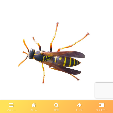
メニュー
ホーム
検索
トップ
サイドバー
見た目