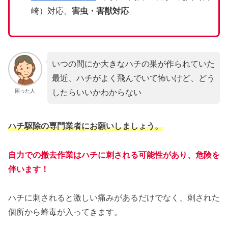
崎）対応、
害虫・害獣対応
いつの間にか大きなハチの巣が作られていた
最近、ハチがよく飛んでいて怖いけど、どう
したらいいかわからない
困った人
ハチ駆除の専門業者にお願いしましょう。
自力での撤去作業はハチに刺される可能性があり、危険を
伴います！
ハチに刺されると激しい痛みがあるだけでなく、刺された
個所から蜂毒が入ってきます。