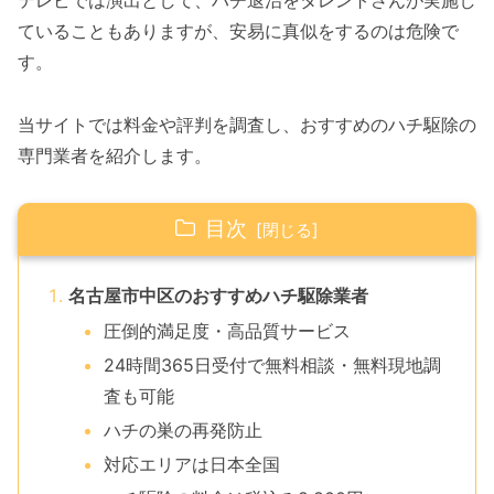
テレビでは演出として、ハチ退治をタレントさんが実施し
ていることもありますが、安易に真似をするのは危険で
す。
当サイトでは料金や評判を調査し、おすすめのハチ駆除の
専門業者を紹介します。
目次
名古屋市中区のおすすめハチ駆除業者
圧倒的満足度・高品質サービス
24時間365日受付で無料相談・無料現地調
査も可能
ハチの巣の再発防止
対応エリアは日本全国