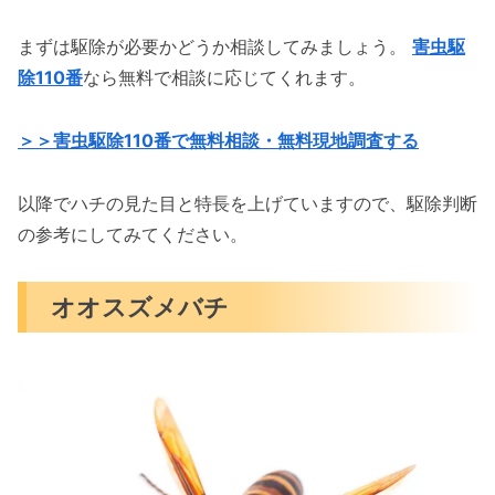
まずは駆除が必要かどうか相談してみましょう。
害虫駆
除110番
なら無料で相談に応じてくれます。
＞＞害虫駆除110番で無料相談・無料現地調査する
以降でハチの見た目と特長を上げていますので、駆除判断
の参考にしてみてください。
オオスズメバチ