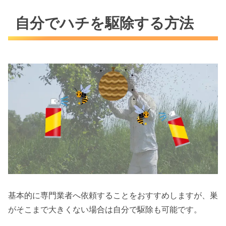
自分でハチを駆除する方法
基本的に専門業者へ依頼することをおすすめしますが、巣
がそこまで大きくない場合は自分で駆除も可能です。