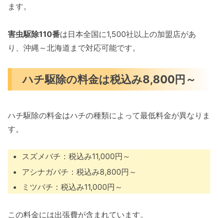
ます。
害虫駆除110番
は日本全国に1,500社以上の加盟店があ
り、沖縄～北海道まで対応可能です。
ハチ駆除の料金は税込み8,800円～
ハチ駆除の料金はハチの種類によって最低料金が異なりま
す。
スズメバチ：税込み11,000円～
アシナガバチ：税込み8,800円～
ミツバチ：税込み11,000円～
この料金には出張費が含まれています。