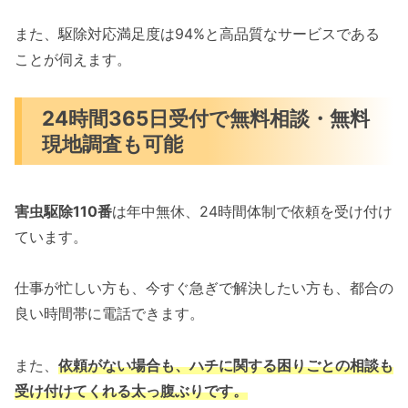
また、駆除対応満足度は94%と高品質なサービスである
ことが伺えます。
24時間365日受付で無料相談・無料
現地調査も可能
害虫駆除110番
は年中無休、24時間体制で依頼を受け付け
ています。
仕事が忙しい方も、今すぐ急ぎで解決したい方も、都合の
良い時間帯に電話できます。
また、
依頼がない場合も、ハチに関する困りごとの相談も
受け付けてくれる太っ腹ぶりです。