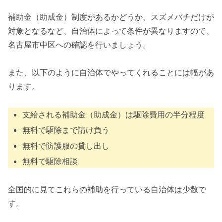
補助金（助成金）制度があるかどうか、スズメバチだけが
対象となるなど、自治体によって条件が異なりますので、
名古屋市中区への確認を行いましょう。
また、以下のように自治体でやってくれることには幅があ
ります。
支給される補助金（助成金）は駆除費用の半分程度
無料で駆除まで請け負う
無料で防護服の貸し出し
無料で駆除相談
全国的に見てこれらの補助を行っている自治体は少数で
す。