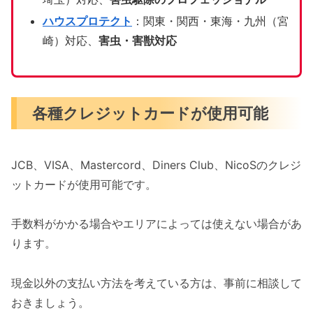
ハウスプロテクト
：関東・関西・東海・九州（宮
崎）対応、
害虫・害獣対応
各種クレジットカードが使用可能
JCB、VISA、Mastercord、Diners Club、NicoSのクレジ
ットカードが使用可能です。
手数料がかかる場合やエリアによっては使えない場合があ
ります。
現金以外の支払い方法を考えている方は、事前に相談して
おきましょう。