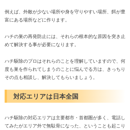
例えば、外敵が少ない場所や身を守りやすい場所、餌が豊
富にある場所などに作ります。
ハチの巣の再発防止には、それらの根本的な原因を突き止
めて解決する事が必要になります。
ハチ駆除のプロはそれらのことを理解していますので、何
度も巣を作られてしまうのことに悩んでる方は、きっちり
その点も相談し、解決してもらいましょう。
対応エリアは日本全国
ハチ駆除の対応エリアは主要都市・首都圏が多く、電話し
てみたがエリア外で無駄骨になった、ということも起こり