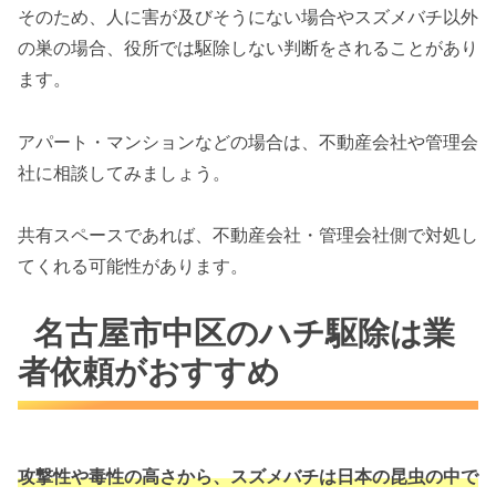
そのため、人に害が及びそうにない場合やスズメバチ以外
の巣の場合、役所では駆除しない判断をされることがあり
ます。
アパート・マンションなどの場合は、不動産会社や管理会
社に相談してみましょう。
共有スペースであれば、不動産会社・管理会社側で対処し
てくれる可能性があります。
名古屋市中区のハチ駆除は業
者依頼がおすすめ
攻撃性や毒性の高さから、スズメバチは
日本の昆虫の中で