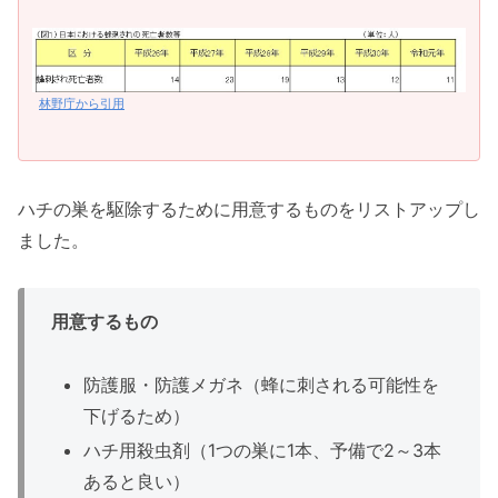
林野庁から引用
ハチの巣を駆除するために用意するものをリストアップし
ました。
用意するもの
防護服・防護メガネ（蜂に刺される可能性を
下げるため）
ハチ用殺虫剤（1つの巣に1本、予備で2～3本
あると良い）