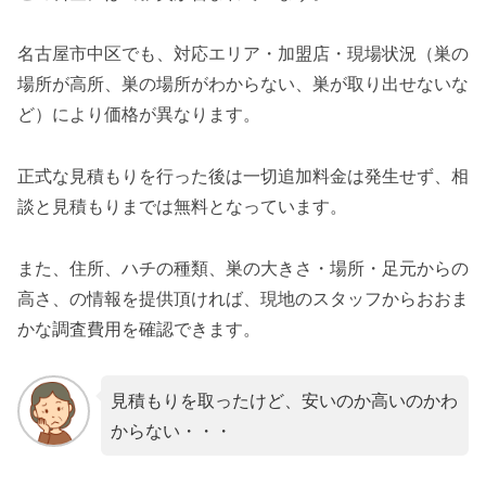
名古屋市中区でも、対応エリア・加盟店・現場状況（巣の
場所が高所、巣の場所がわからない、巣が取り出せないな
ど）により価格が異なります。
正式な見積もりを行った後は一切追加料金は発生せず、相
談と見積もりまでは無料となっています。
また、住所、ハチの種類、巣の大きさ・場所・足元からの
高さ、の情報を提供頂ければ、現地のスタッフからおおま
かな調査費用を確認できます。
見積もりを取ったけど、安いのか高いのかわ
からない・・・