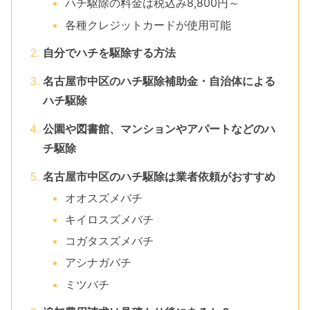
ハチ駆除の料金は税込み8,800円～
各種クレジットカードが使用可能
自分でハチを駆除する方法
名古屋市中区のハチ駆除補助金・自治体による
ハチ駆除
公園や図書館、マンションやアパートなどのハ
チ駆除
名古屋市中区のハチ駆除は業者依頼がおすすめ
オオスズメバチ
キイロスズメバチ
コガタスズメバチ
アシナガバチ
ミツバチ