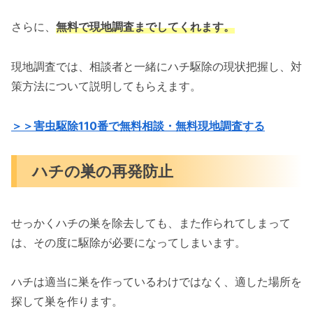
さらに、
無料で現地調査までしてくれます。
現地調査では、相談者と一緒にハチ駆除の現状把握し、対
策方法について説明してもらえます。
＞＞害虫駆除110番で無料相談・無料現地調査する
ハチの巣の再発防止
せっかくハチの巣を除去しても、また作られてしまって
は、その度に駆除が必要になってしまいます。
ハチは適当に巣を作っているわけではなく、適した場所を
探して巣を作ります。