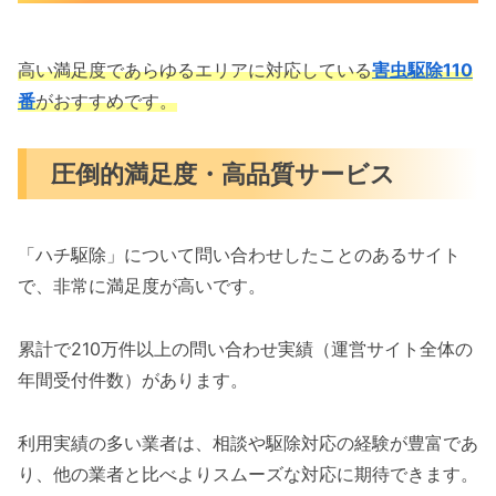
高い満足度であらゆるエリアに対応している
害虫駆除110
番
がおすすめです。
圧倒的満足度・高品質サービス
「ハチ駆除」について問い合わせしたことのあるサイト
で、非常に満足度が高いです。
累計で210万件以上の問い合わせ実績（運営サイト全体の
年間受付件数）があります。
利用実績の多い業者は、相談や駆除対応の経験が豊富であ
り、他の業者と比べよりスムーズな対応に期待できます。