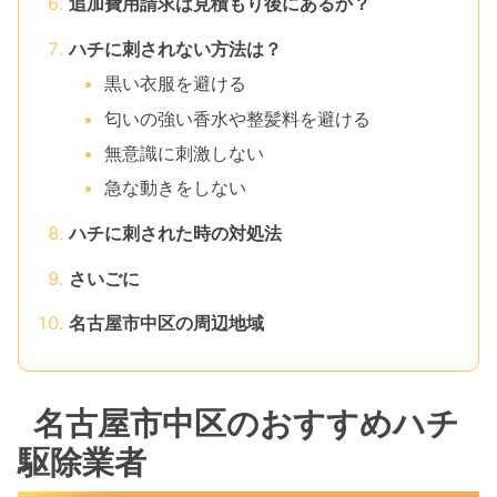
追加費用請求は見積もり後にあるか？
ハチに刺されない方法は？
黒い衣服を避ける
匂いの強い香水や整髪料を避ける
無意識に刺激しない
急な動きをしない
ハチに刺された時の対処法
さいごに
名古屋市中区の周辺地域
名古屋市中区のおすすめハチ
駆除業者