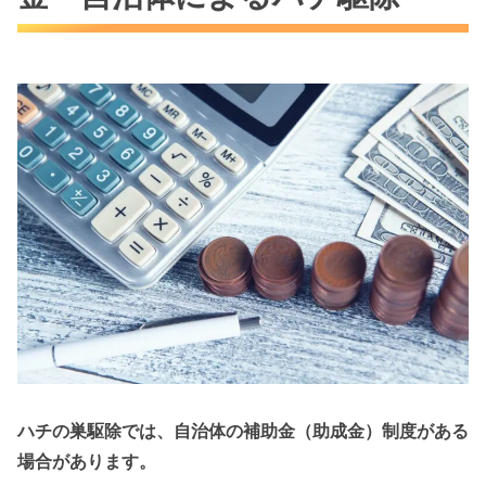
ハチの巣駆除では、自治体の補助金（助成金）制度がある
場合があります。