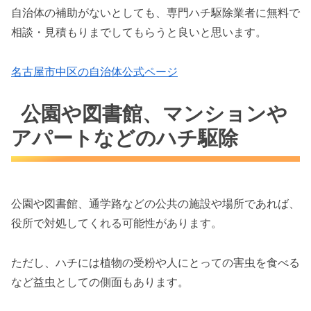
自治体の補助がないとしても、専門ハチ駆除業者に無料で
相談・見積もりまでしてもらうと良いと思います。
名古屋市中区の自治体公式ページ
公園や図書館、マンションや
アパートなどのハチ駆除
公園や図書館、通学路などの公共の施設や場所であれば、
役所で対処してくれる可能性があります。
ただし、ハチには植物の受粉や人にとっての害虫を食べる
など益虫としての側面もあります。