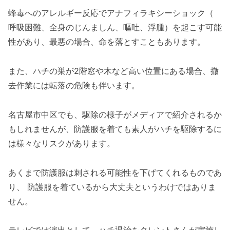
蜂毒へのアレルギー反応でアナフィラキシーショック（
呼吸困難、全身のじんましん、嘔吐、浮腫）を起こす可能
性があり、最悪の場合、命を落とすこともあります。
また、ハチの巣が2階窓や木など高い位置にある場合、撤
去作業には転落の危険も伴います。
名古屋市中区でも、駆除の様子がメディアで紹介されるか
もしれませんが、防護服を着ても素人がハチを駆除するに
は様々なリスクがあります。
あくまで防護服は刺される可能性を下げてくれるものであ
り、 防護服を着ているから大丈夫というわけではありま
せん。