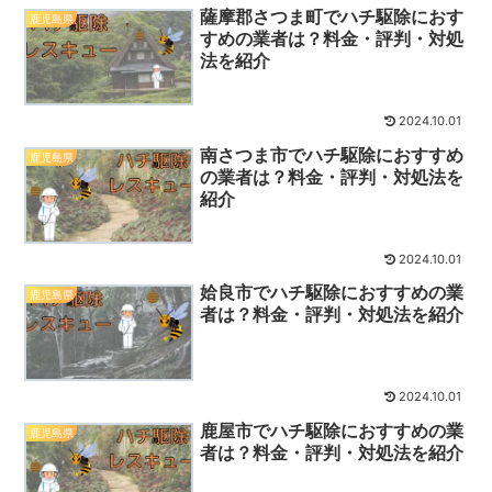
薩摩郡さつま町でハチ駆除におす
鹿児島県
すめの業者は？料金・評判・対処
法を紹介
2024.10.01
南さつま市でハチ駆除におすすめ
鹿児島県
の業者は？料金・評判・対処法を
紹介
2024.10.01
姶良市でハチ駆除におすすめの業
鹿児島県
者は？料金・評判・対処法を紹介
2024.10.01
鹿屋市でハチ駆除におすすめの業
鹿児島県
者は？料金・評判・対処法を紹介