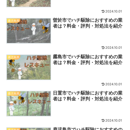
2024.10.01
曽於市でハチ駆除におすすめの業
鹿児島県
者は？料金・評判・対処法を紹介
2024.10.01
霧島市でハチ駆除におすすめの業
鹿児島県
者は？料金・評判・対処法を紹介
2024.10.01
日置市でハチ駆除におすすめの業
鹿児島県
者は？料金・評判・対処法を紹介
2024.10.01
鹿児島市でハチ駆除におすすめの
鹿児島県