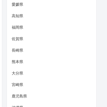
愛媛県
高知県
福岡県
佐賀県
長崎県
熊本県
大分県
宮崎県
鹿児島県