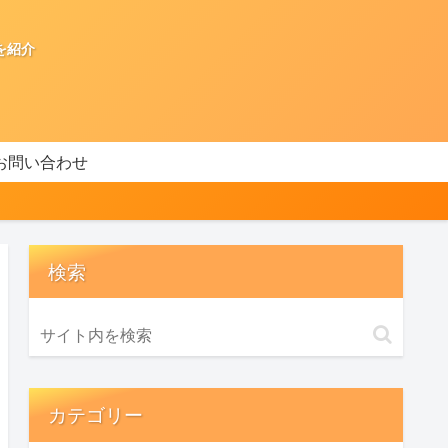
を紹介
お問い合わせ
検索
カテゴリー