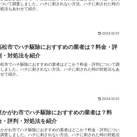
について調査しました。ハチに刺されない方法、ハチに刺された時の
対処法もあわせて紹介。
2024.10.01
高松市でハチ駆除におすすめの業者は？料金・評
判・対処法を紹介
高松市でハチ駆除におすすめの業者はどこか？料金・評判について調
査しました。ハチに刺されない方法、ハチに刺された時の対処法もあ
わせて紹介。
2024.10.01
東かがわ市でハチ駆除におすすめの業者は？料
金・評判・対処法を紹介
東かがわ市でハチ駆除におすすめの業者はどこか？料金・評判につい
て調査しました。ハチに刺されない方法、ハチに刺された時の対処法