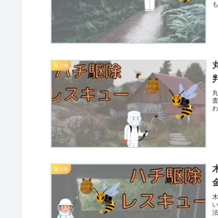
香川県
香川県