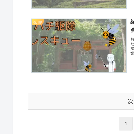
香川県
次
1