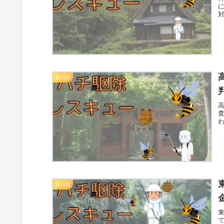
香川県
香川県