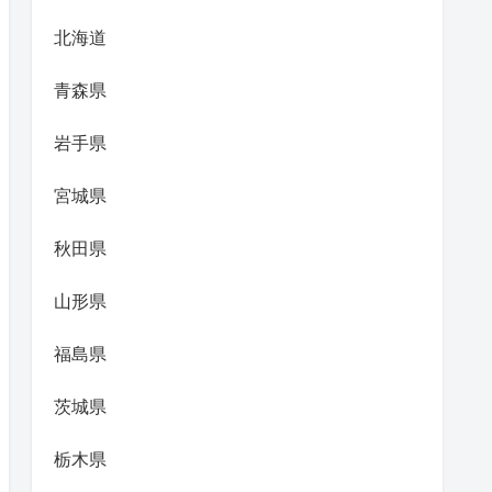
北海道
青森県
岩手県
宮城県
秋田県
山形県
福島県
茨城県
栃木県